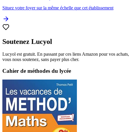
Situez votre foyer sur la même échelle que cet établissement
Soutenez Lucyol
Lucyol est gratuit. En passant par ces liens Amazon pour vos achats,
vous nous soutenez, sans payer plus cher.
Cahier de méthodes du lycée