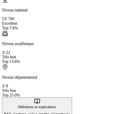
Niveau national
53
/
700
Excellent
Top
7.6
%
Niveau académique
3
/
22
Très bon
Top
13.6
%
Niveau départemental
2
/
8
Très bon
Top
25.0
%
Définitions et explications