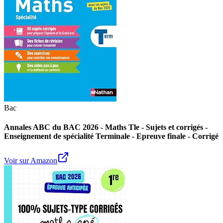
Bac
Annales ABC du BAC 2026 - Maths Tle - Sujets et corrigés -
Enseignement de spécialité Terminale - Epreuve finale - Corrigé
Voir sur Amazon