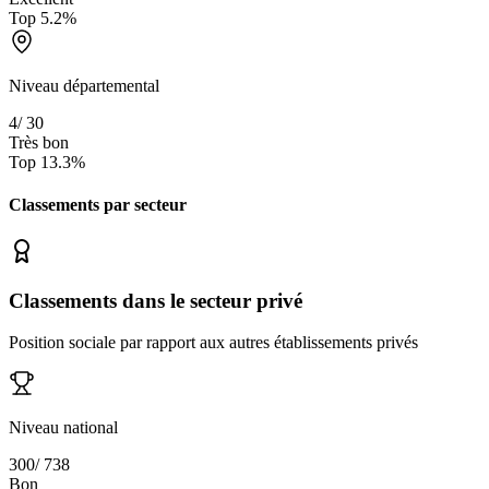
Top
5.2
%
Niveau départemental
4
/
30
Très bon
Top
13.3
%
Classements par secteur
Classements dans le secteur privé
Position sociale par rapport aux autres établissements privés
Niveau national
300
/
738
Bon