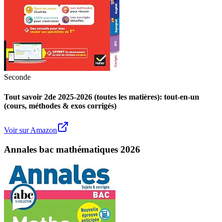
Seconde
Tout savoir 2de 2025-2026 (toutes les matières): tout-en-un
(cours, méthodes & exos corrigés)
Voir sur Amazon
Annales bac mathématiques 2026