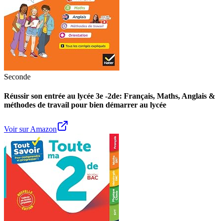
Seconde
Réussir son entrée au lycée 3e -2de: Français, Maths, Anglais &
méthodes de travail pour bien démarrer au lycée
Voir sur Amazon