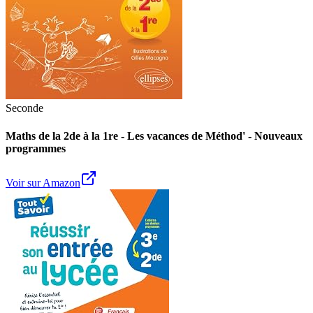
Seconde
Maths de la 2de à la 1re - Les vacances de Méthod' - Nouveaux
programmes
Voir sur Amazon