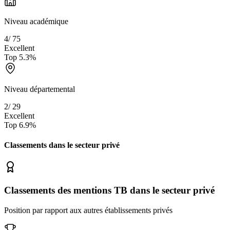
Niveau académique
4
/
75
Excellent
Top
5.3
%
Niveau départemental
2
/
29
Excellent
Top
6.9
%
Classements dans le secteur
privé
Classements des mentions TB dans le secteur privé
Position par rapport aux autres établissements privés