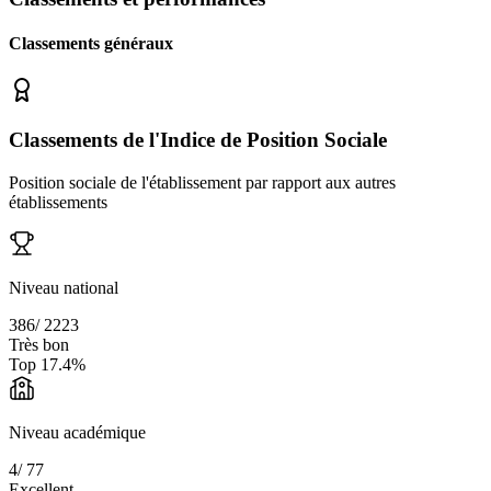
Classements généraux
Classements de l'Indice de Position Sociale
Position sociale de l'établissement par rapport aux autres
établissements
Niveau national
386
/
2223
Très bon
Top
17.4
%
Niveau académique
4
/
77
Excellent