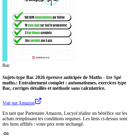
Bac
Sujets-type Bac 2026 épreuve anticipée de Maths - 1re Spé
maths.: Entraînement complet : automatismes, exercices type
Bac, corrigés détaillés et méthode sans calculatrice.
Voir sur Amazon
En tant que Partenaire Amazon, Lucyol réalise un bénéfice sur les
achats remplissant les conditions requises. Les liens ci-dessus sont
des liens affiliés : votre prix reste inchangé.