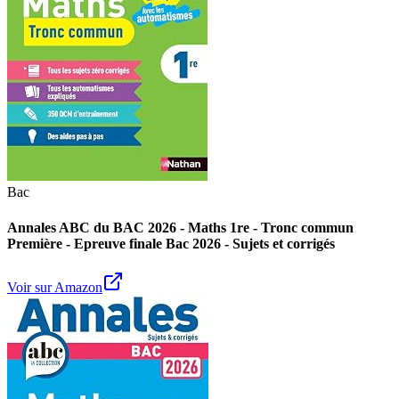
Bac
Annales ABC du BAC 2026 - Maths 1re - Tronc commun
Première - Epreuve finale Bac 2026 - Sujets et corrigés
Voir sur Amazon