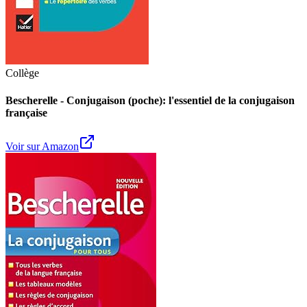
Collège
Bescherelle - Conjugaison (poche): l'essentiel de la conjugaison
française
Voir sur Amazon