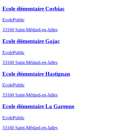
Ecole élémentaire Corbiac
Ecole
Public
33160
Saint-Médard-en-Jalles
Ecole élémentaire Gajac
Ecole
Public
33160
Saint-Médard-en-Jalles
Ecole élémentaire Hastignan
Ecole
Public
33160
Saint-Médard-en-Jalles
Ecole élémentaire La Garenne
Ecole
Public
33160
Saint-Médard-en-Jalles