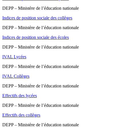
DEPP – Ministère de l’éducation nationale
Indices de position sociale des collèges
DEPP – Ministère de l’éducation nationale
Indices de position sociale des écoles
DEPP – Ministère de l’éducation nationale
IVAL Lycées
DEPP – Ministère de l’éducation nationale
IVAL Collèges
DEPP – Ministère de l’éducation nationale
Effectifs des lycées
DEPP – Ministère de l’éducation nationale
Effectifs des collèges
DEPP – Ministère de l’éducation nationale