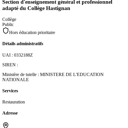
Section d'enseignement général et professionnel
adapté du Collège Hastignan
Collège
Public
Hors éducation prioritaire
Détails administratifs
UAI :
0332188Z
SIREN :
Ministère de tutelle :
MINISTERE DE L'EDUCATION
NATIONALE
Services
Restauration
Adresse