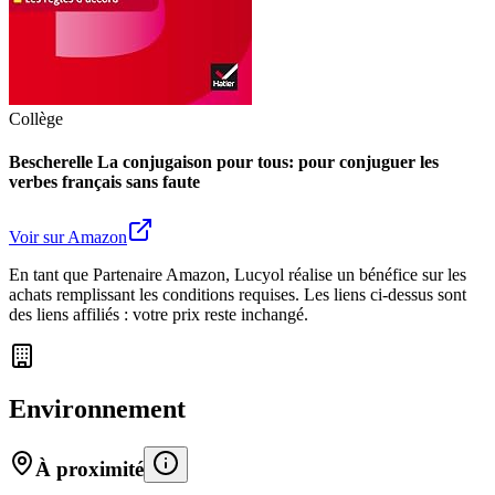
Collège
Bescherelle La conjugaison pour tous: pour conjuguer les
verbes français sans faute
Voir sur Amazon
En tant que Partenaire Amazon, Lucyol réalise un bénéfice sur les
achats remplissant les conditions requises. Les liens ci-dessus sont
des liens affiliés : votre prix reste inchangé.
Environnement
À proximité