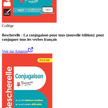
Collège
Bescherelle - La conjugaison pour tous (nouvelle édition): pour
conjuguer tous les verbes français
Voir sur Amazon