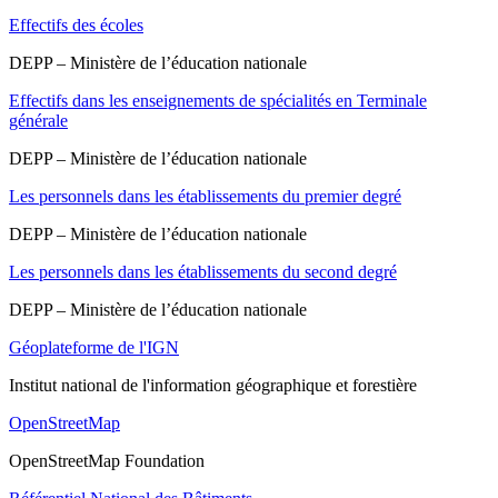
Effectifs des écoles
DEPP – Ministère de l’éducation nationale
Effectifs dans les enseignements de spécialités en Terminale
générale
DEPP – Ministère de l’éducation nationale
Les personnels dans les établissements du premier degré
DEPP – Ministère de l’éducation nationale
Les personnels dans les établissements du second degré
DEPP – Ministère de l’éducation nationale
Géoplateforme de l'IGN
Institut national de l'information géographique et forestière
OpenStreetMap
OpenStreetMap Foundation