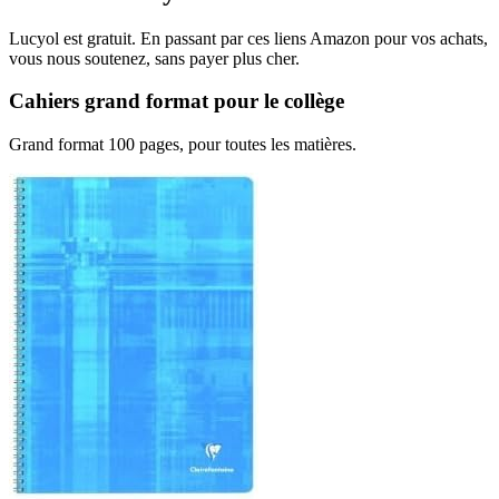
Lucyol est gratuit. En passant par ces liens Amazon pour vos achats,
vous nous soutenez, sans payer plus cher.
Cahiers grand format pour le collège
Grand format 100 pages, pour toutes les matières.