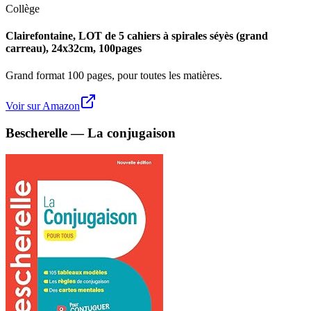
Collège
Clairefontaine, LOT de 5 cahiers à spirales séyès (grand
carreau), 24x32cm, 100pages
Grand format 100 pages, pour toutes les matières.
Voir sur Amazon
Bescherelle — La conjugaison