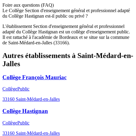
Foire aux questions (FAQ)
Le Collège Section d'enseignement général et professionnel adapté
du Collège Hastignan est-il public ou privé ?
L'établissement Section d'enseignement général et professionnel
adapté du Collège Hastignan est un collège d'enseignement public.
Il est rattaché à l'académie de Bordeaux et se situe sur la commune
de Saint-Médard-en-Jalles (33166).
Autres établissements à
Saint-Médard-en-
Jalles
Collège François Mauriac
Collège
Public
33160
Saint-Médard-en-Jalles
Collège Hastignan
Collège
Public
33160
Saint-Médard-en-Jalles