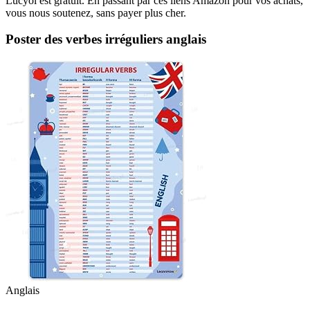
Lucyol est gratuit. En passant par ces liens Amazon pour vos achats,
vous nous soutenez, sans payer plus cher.
Poster des verbes irréguliers anglais
Anglais