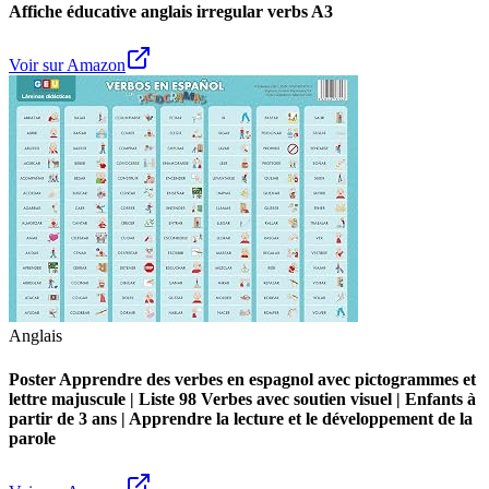
Affiche éducative anglais irregular verbs A3
Voir sur Amazon
Anglais
Poster Apprendre des verbes en espagnol avec pictogrammes et
lettre majuscule | Liste 98 Verbes avec soutien visuel | Enfants à
partir de 3 ans | Apprendre la lecture et le développement de la
parole