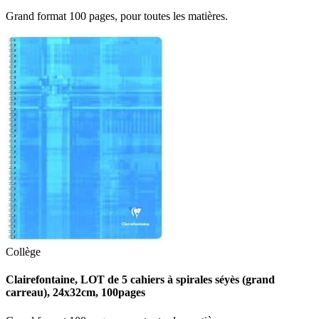
Grand format 100 pages, pour toutes les matières.
Collège
Clairefontaine, LOT de 5 cahiers à spirales séyès (grand
carreau), 24x32cm, 100pages