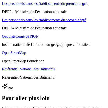
Les personnels dans les établissements du premier degré
DEPP – Ministère de l’éducation nationale
Les personnels dans les établissements du second degré
DEPP – Ministère de l’éducation nationale
Géoplateforme de l'IGN
Institut national de l'information géographique et forestière
OpenStreetMap
OpenStreetMap Foundation
Référentiel National des Bâtiments
Référentiel National des Bâtiments
Pro
Pour aller plus loin