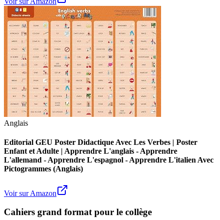
Voir sur Amazon
Anglais
Editorial GEU Poster Didactique Avec Les Verbes | Poster
Enfant et Adulte | Apprendre L'anglais - Apprendre
L'allemand - Apprendre L'espagnol - Apprendre L'italien Avec
Pictogrammes (Anglais)
Voir sur Amazon
Cahiers grand format pour le collège