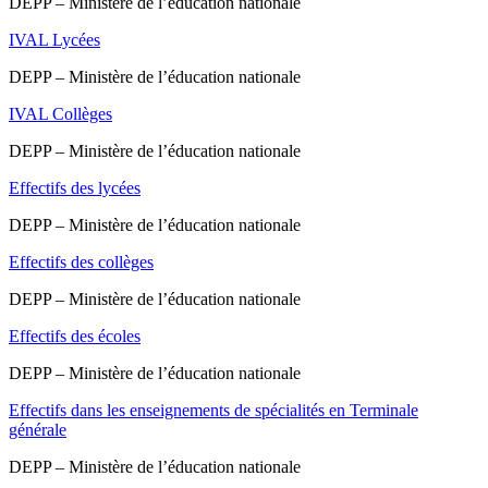
DEPP – Ministère de l’éducation nationale
IVAL Lycées
DEPP – Ministère de l’éducation nationale
IVAL Collèges
DEPP – Ministère de l’éducation nationale
Effectifs des lycées
DEPP – Ministère de l’éducation nationale
Effectifs des collèges
DEPP – Ministère de l’éducation nationale
Effectifs des écoles
DEPP – Ministère de l’éducation nationale
Effectifs dans les enseignements de spécialités en Terminale
générale
DEPP – Ministère de l’éducation nationale