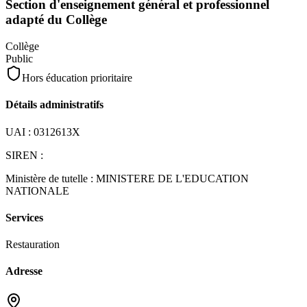
Section d'enseignement général et professionnel
adapté du Collège
Collège
Public
Hors éducation prioritaire
Détails administratifs
UAI :
0312613X
SIREN :
Ministère de tutelle :
MINISTERE DE L'EDUCATION
NATIONALE
Services
Restauration
Adresse