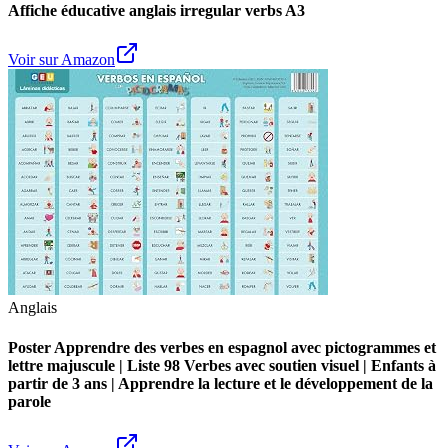
Affiche éducative anglais irregular verbs A3
Voir sur Amazon
Anglais
Poster Apprendre des verbes en espagnol avec pictogrammes et
lettre majuscule | Liste 98 Verbes avec soutien visuel | Enfants à
partir de 3 ans | Apprendre la lecture et le développement de la
parole