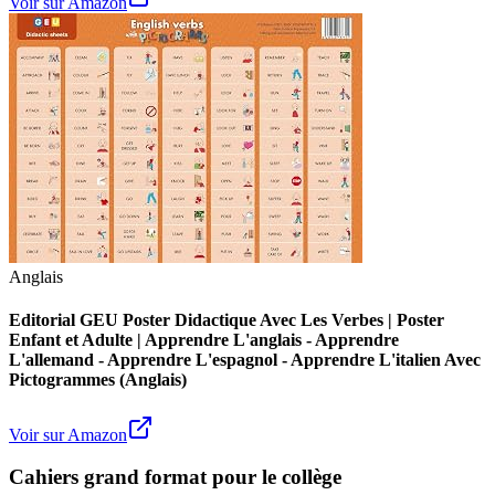
Voir sur Amazon
Anglais
Editorial GEU Poster Didactique Avec Les Verbes | Poster
Enfant et Adulte | Apprendre L'anglais - Apprendre
L'allemand - Apprendre L'espagnol - Apprendre L'italien Avec
Pictogrammes (Anglais)
Voir sur Amazon
Cahiers grand format pour le collège