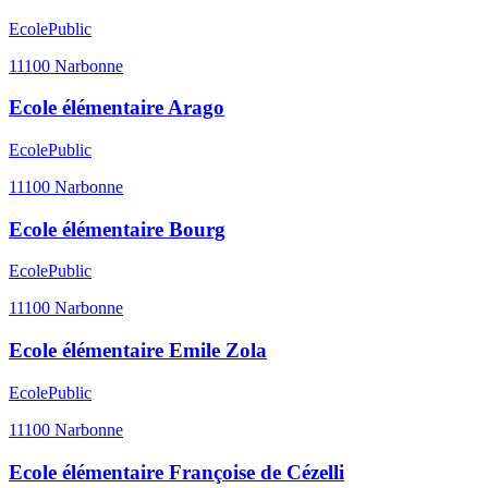
Ecole
Public
11100
Narbonne
Ecole élémentaire Arago
Ecole
Public
11100
Narbonne
Ecole élémentaire Bourg
Ecole
Public
11100
Narbonne
Ecole élémentaire Emile Zola
Ecole
Public
11100
Narbonne
Ecole élémentaire Françoise de Cézelli