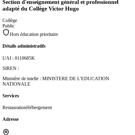
Section d'enseignement général et professionnel
adapté du Collège Victor Hugo
Collège
Public
Hors éducation prioritaire
Détails administratifs
UAI :
0110685K
SIREN :
Ministère de tutelle :
MINISTERE DE L'EDUCATION
NATIONALE
Services
Restauration
Hébergement
Adresse