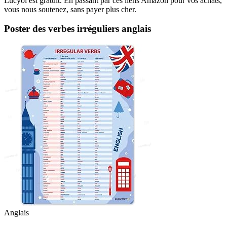
Lucyol est gratuit. En passant par ces liens Amazon pour vos achats,
vous nous soutenez, sans payer plus cher.
Poster des verbes irréguliers anglais
Anglais