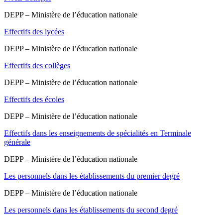
DEPP – Ministère de l’éducation nationale
Effectifs des lycées
DEPP – Ministère de l’éducation nationale
Effectifs des collèges
DEPP – Ministère de l’éducation nationale
Effectifs des écoles
DEPP – Ministère de l’éducation nationale
Effectifs dans les enseignements de spécialités en Terminale
générale
DEPP – Ministère de l’éducation nationale
Les personnels dans les établissements du premier degré
DEPP – Ministère de l’éducation nationale
Les personnels dans les établissements du second degré