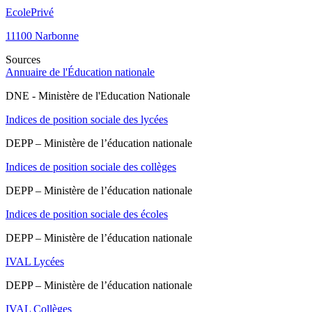
Ecole
Privé
11100
Narbonne
Sources
Annuaire de l'Éducation nationale
DNE - Ministère de l'Education Nationale
Indices de position sociale des lycées
DEPP – Ministère de l’éducation nationale
Indices de position sociale des collèges
DEPP – Ministère de l’éducation nationale
Indices de position sociale des écoles
DEPP – Ministère de l’éducation nationale
IVAL Lycées
DEPP – Ministère de l’éducation nationale
IVAL Collèges