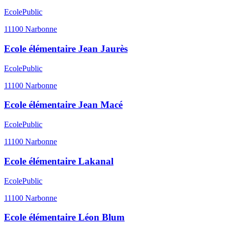
Ecole
Public
11100
Narbonne
Ecole élémentaire Jean Jaurès
Ecole
Public
11100
Narbonne
Ecole élémentaire Jean Macé
Ecole
Public
11100
Narbonne
Ecole élémentaire Lakanal
Ecole
Public
11100
Narbonne
Ecole élémentaire Léon Blum