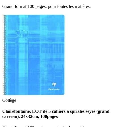
Grand format 100 pages, pour toutes les matières.
Collège
Clairefontaine, LOT de 5 cahiers à spirales séyès (grand
carreau), 24x32cm, 100pages