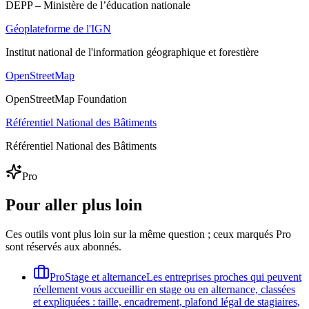
DEPP – Ministère de l’éducation nationale
Géoplateforme de l'IGN
Institut national de l'information géographique et forestière
OpenStreetMap
OpenStreetMap Foundation
Référentiel National des Bâtiments
Référentiel National des Bâtiments
Pro
Pour aller plus loin
Ces outils vont plus loin sur la même question ; ceux marqués Pro
sont réservés aux abonnés.
Pro
Stage et alternance
Les entreprises proches qui peuvent
réellement vous accueillir en stage ou en alternance, classées
et expliquées : taille, encadrement, plafond légal de stagiaires,