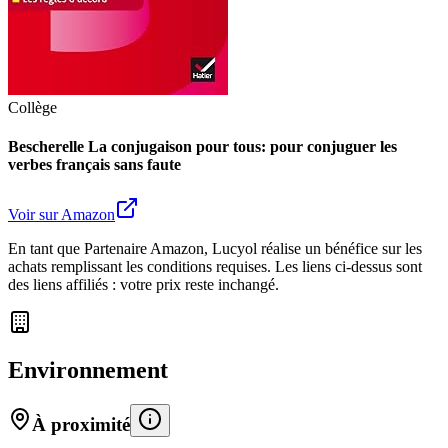
Collège
Bescherelle La conjugaison pour tous: pour conjuguer les
verbes français sans faute
Voir sur Amazon
En tant que Partenaire Amazon, Lucyol réalise un bénéfice sur les
achats remplissant les conditions requises. Les liens ci-dessus sont
des liens affiliés : votre prix reste inchangé.
Environnement
À proximité