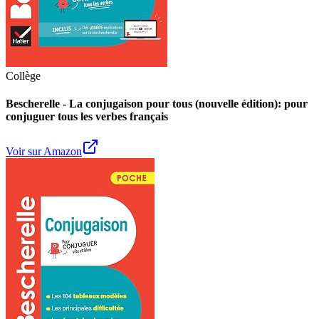
Collège
Bescherelle - La conjugaison pour tous (nouvelle édition): pour
conjuguer tous les verbes français
Voir sur Amazon