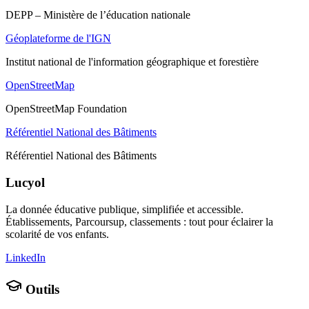
DEPP – Ministère de l’éducation nationale
Géoplateforme de l'IGN
Institut national de l'information géographique et forestière
OpenStreetMap
OpenStreetMap Foundation
Référentiel National des Bâtiments
Référentiel National des Bâtiments
Lucyol
La donnée éducative publique, simplifiée et accessible.
Établissements, Parcoursup, classements : tout pour éclairer la
scolarité de vos enfants.
LinkedIn
Outils