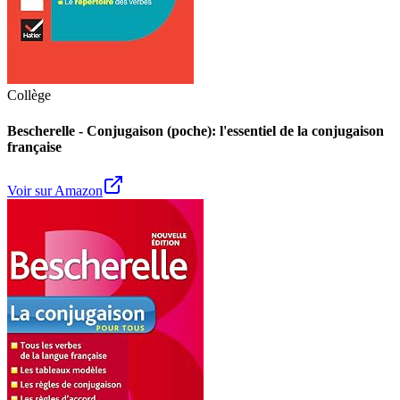
Collège
Bescherelle - Conjugaison (poche): l'essentiel de la conjugaison
française
Voir sur Amazon