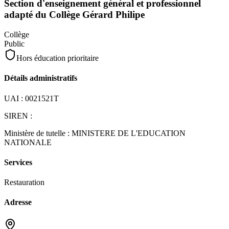
Section d'enseignement général et professionnel
adapté du Collège Gérard Philipe
Collège
Public
Hors éducation prioritaire
Détails administratifs
UAI :
0021521T
SIREN :
Ministère de tutelle :
MINISTERE DE L'EDUCATION
NATIONALE
Services
Restauration
Adresse