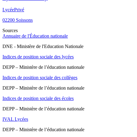
Lycée
Privé
02200
Soissons
Sources
Annuaire de l'Éducation nationale
DNE - Ministère de l'Education Nationale
Indices de position sociale des lycées
DEPP – Ministère de l’éducation nationale
Indices de position sociale des collèges
DEPP – Ministère de l’éducation nationale
Indices de position sociale des écoles
DEPP – Ministère de l’éducation nationale
IVAL Lycées
DEPP – Ministère de l’éducation nationale