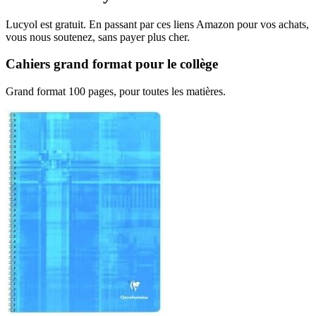
Lucyol est gratuit. En passant par ces liens Amazon pour vos achats,
vous nous soutenez, sans payer plus cher.
Cahiers grand format pour le collège
Grand format 100 pages, pour toutes les matières.