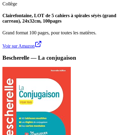
Collège
Clairefontaine, LOT de 5 cahiers à spirales séyès (grand
carreau), 24x32cm, 100pages
Grand format 100 pages, pour toutes les matières.
Voir sur Amazon
Bescherelle — La conjugaison