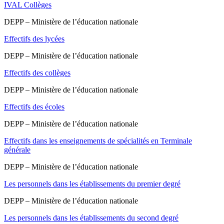
IVAL Collèges
DEPP – Ministère de l’éducation nationale
Effectifs des lycées
DEPP – Ministère de l’éducation nationale
Effectifs des collèges
DEPP – Ministère de l’éducation nationale
Effectifs des écoles
DEPP – Ministère de l’éducation nationale
Effectifs dans les enseignements de spécialités en Terminale
générale
DEPP – Ministère de l’éducation nationale
Les personnels dans les établissements du premier degré
DEPP – Ministère de l’éducation nationale
Les personnels dans les établissements du second degré