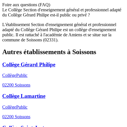
Foire aux questions (FAQ)
Le Collège Section d'enseignement général et professionnel adapté
du Collège Gérard Philipe est-il public ou privé ?
L'établissement Section d'enseignement général et professionnel
adapté du Collège Gérard Philipe est un collège d'enseignement
public. Il est rattaché à l'académie de Amiens et se situe sur la
commune de Soissons (02331).
Autres établissements à
Soissons
Collège Gérard Philipe
Collège
Public
02200
Soissons
Collège Lamartine
Collège
Public
02200
Soissons