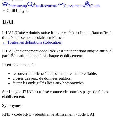
Parcoursup
Établissements
Classements
Outils
✨ Outil Lucyol
UAI
L’UAI (Unité Administrative Immatriculée) est l’identifiant officiel
d’un établissement scolaire en France.
← Toutes les définitions (Éducation)
L’
UAI
(anciennement
code RNE
) est un identifiant unique attribué
par l’Éducation nationale à chaque établissement.
Il sert notamment à :
retrouver une fiche établissement de manière fiable,
croiser des jeux de données publics,
éviter les ambiguïtés liées aux homonymies.
Sur Lucyol, l’UAI est utilisé comme clé pour les pages de fiches
établissement.
Synonymes
RNE · code RNE · identifiant établissement · code UAI