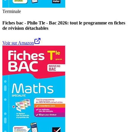
Terminale
Fiches bac - Philo Tle - Bac 2026: tout le programme en fiches
de révision détachables
Voir sur Amazon