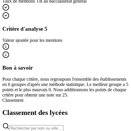
Taux de mentions TB au baccalauréat général
Critère d'analyse 5
Valeur ajoutée pour les mentions
Bon à savoir
Pour chaque critère, nous regroupons l'ensemble des établissements
en 6 groupes d'après une méthode statistique. Le meilleur groupe a 5
points et le plus mauvais 0. Nous additionnons les points de chaque
critère pour obtenir une note sur 25.
Classement
Classement des lycées