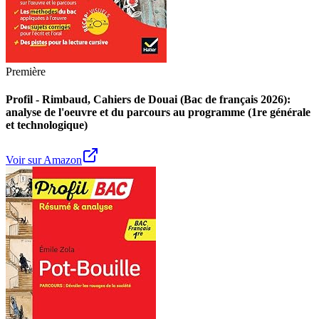
Première
Profil - Rimbaud, Cahiers de Douai (Bac de français 2026):
analyse de l'oeuvre et du parcours au programme (1re générale
et technologique)
Voir sur Amazon