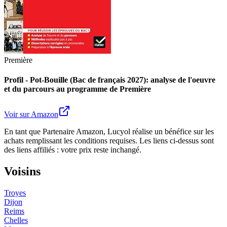
Première
Profil - Pot-Bouille (Bac de français 2027): analyse de l'oeuvre
et du parcours au programme de Première
Voir sur Amazon
En tant que Partenaire Amazon, Lucyol réalise un bénéfice sur les
achats remplissant les conditions requises. Les liens ci-dessus sont
des liens affiliés : votre prix reste inchangé.
Voisins
Troyes
Dijon
Reims
Chelles