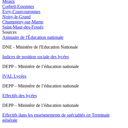
Meaux
Corbeil-Essonnes
Évry-Courcouronnes
Noisy-le-Grand
Champigny-sur-Marne
Saint-Maur-des-Fossés
Sources
Annuaire de l'Éducation nationale
DNE - Ministère de l'Education Nationale
Indices de position sociale des lycées
DEPP – Ministère de l’éducation nationale
IVAL Lycées
DEPP – Ministère de l’éducation nationale
Effectifs des lycées
DEPP – Ministère de l’éducation nationale
Effectifs dans les enseignements de spécialités en Terminale
générale