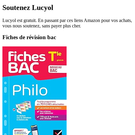
Soutenez Lucyol
Lucyol est gratuit. En passant par ces liens Amazon pour vos achats,
vous nous soutenez, sans payer plus cher.
Fiches de révision bac