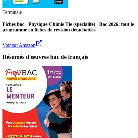
Terminale
Fiches bac - Physique-Chimie Tle (spécialité) - Bac 2026: tout le
programme en fiches de révision détachables
Voir sur Amazon
Résumés d'œuvres bac de français