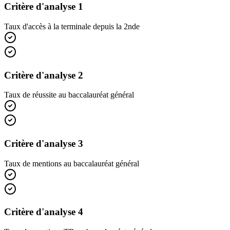
Critère d'analyse 1
Taux d'accès à la terminale depuis la 2nde
Critère d'analyse 2
Taux de réussite au baccalauréat général
Critère d'analyse 3
Taux de mentions au baccalauréat général
Critère d'analyse 4