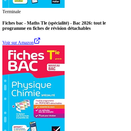
Terminale
Fiches bac - Maths Tle (spécialité) - Bac 2026: tout le
programme en fiches de révision détachables
Voir sur Amazon