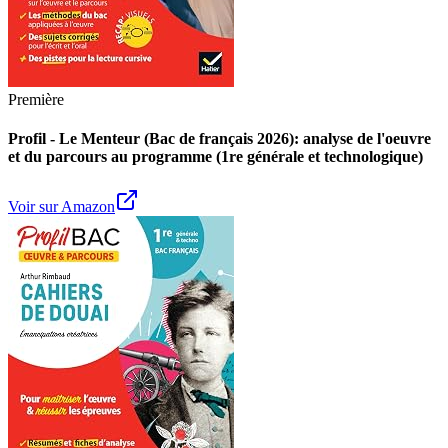
Première
Profil - Le Menteur (Bac de français 2026): analyse de l'oeuvre
et du parcours au programme (1re générale et technologique)
Voir sur Amazon