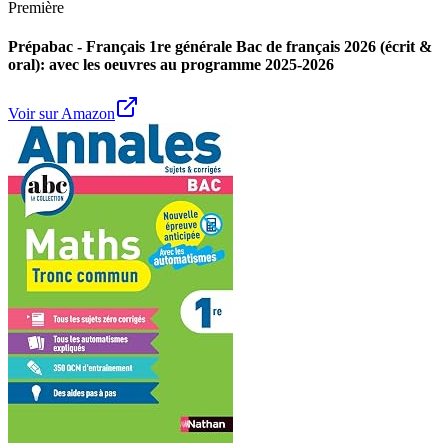
Première
Prépabac - Français 1re générale Bac de français 2026 (écrit &
oral): avec les oeuvres au programme 2025-2026
Voir sur Amazon