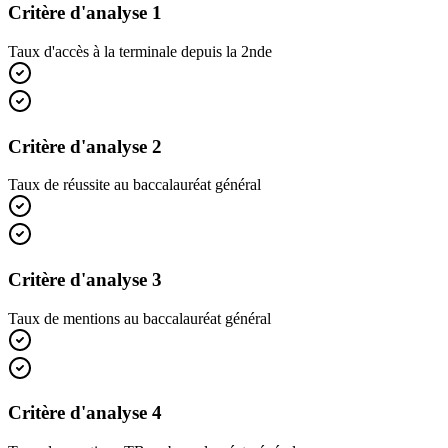
Critère d'analyse 1
Taux d'accès à la terminale depuis la 2nde
Critère d'analyse 2
Taux de réussite au baccalauréat général
Critère d'analyse 3
Taux de mentions au baccalauréat général
Critère d'analyse 4