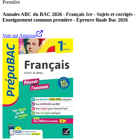
Première
Annales ABC du BAC 2026 - Français 1re - Sujets et corrigés -
Enseignement commun première - Epreuve finale Bac 2026
Voir sur Amazon