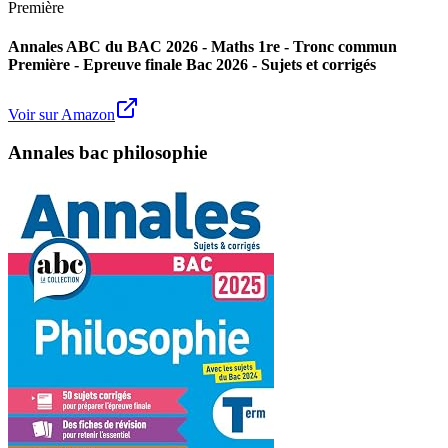
Première
Annales ABC du BAC 2026 - Maths 1re - Tronc commun
Première - Epreuve finale Bac 2026 - Sujets et corrigés
Voir sur Amazon
Annales bac philosophie