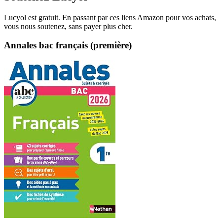
Lucyol est gratuit. En passant par ces liens Amazon pour vos achats,
vous nous soutenez, sans payer plus cher.
Annales bac français (première)