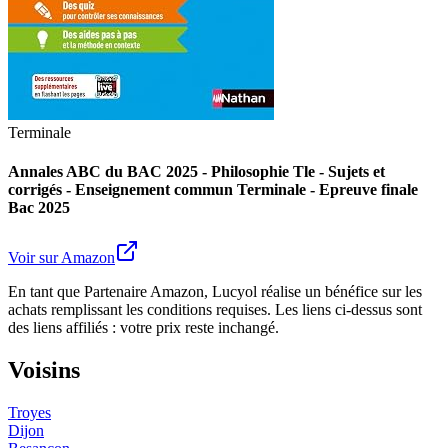
Terminale
Annales ABC du BAC 2025 - Philosophie Tle - Sujets et
corrigés - Enseignement commun Terminale - Epreuve finale
Bac 2025
Voir sur Amazon
En tant que Partenaire Amazon, Lucyol réalise un bénéfice sur les
achats remplissant les conditions requises. Les liens ci-dessus sont
des liens affiliés : votre prix reste inchangé.
Voisins
Troyes
Dijon