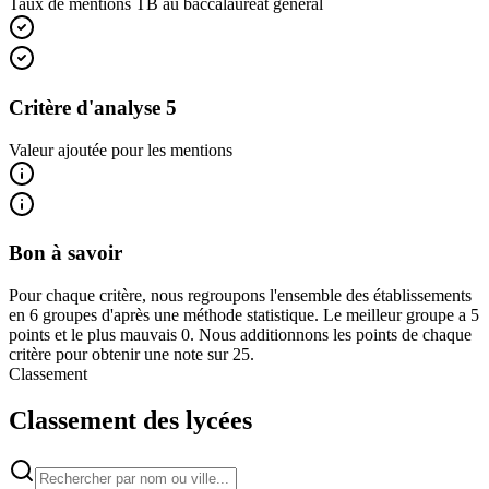
Taux de mentions TB au baccalauréat général
Critère d'analyse 5
Valeur ajoutée pour les mentions
Bon à savoir
Pour chaque critère, nous regroupons l'ensemble des établissements
en 6 groupes d'après une méthode statistique. Le meilleur groupe a 5
points et le plus mauvais 0. Nous additionnons les points de chaque
critère pour obtenir une note sur 25.
Classement
Classement des lycées