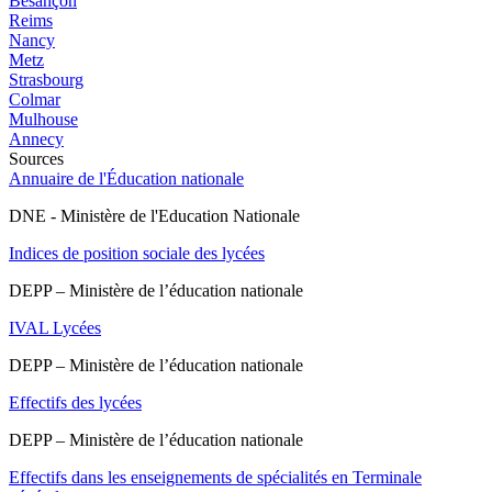
Besançon
Reims
Nancy
Metz
Strasbourg
Colmar
Mulhouse
Annecy
Sources
Annuaire de l'Éducation nationale
DNE - Ministère de l'Education Nationale
Indices de position sociale des lycées
DEPP – Ministère de l’éducation nationale
IVAL Lycées
DEPP – Ministère de l’éducation nationale
Effectifs des lycées
DEPP – Ministère de l’éducation nationale
Effectifs dans les enseignements de spécialités en Terminale