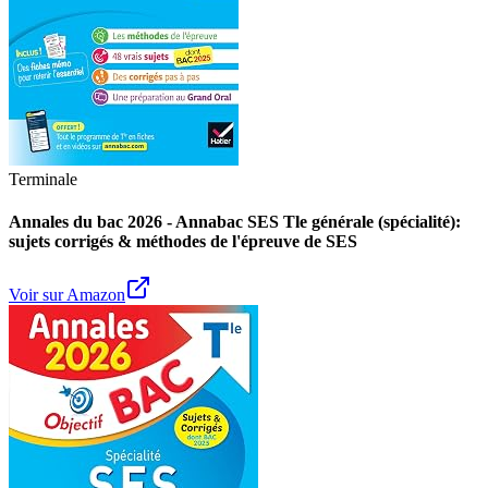
Terminale
Annales du bac 2026 - Annabac SES Tle générale (spécialité):
sujets corrigés & méthodes de l'épreuve de SES
Voir sur Amazon