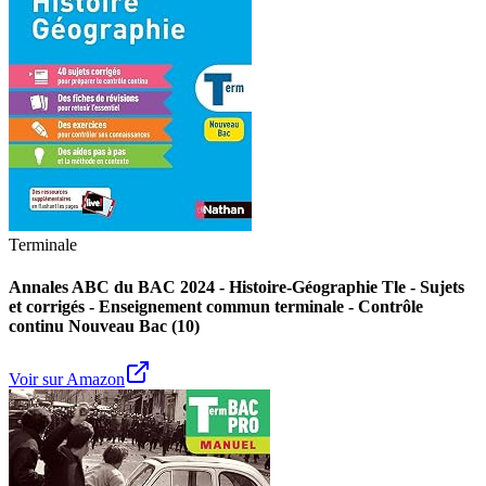
Terminale
Annales ABC du BAC 2024 - Histoire-Géographie Tle - Sujets
et corrigés - Enseignement commun terminale - Contrôle
continu Nouveau Bac (10)
Voir sur Amazon