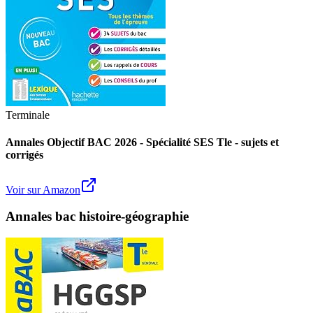
Terminale
Annales Objectif BAC 2026 - Spécialité SES Tle - sujets et
corrigés
Voir sur Amazon
Annales bac histoire-géographie