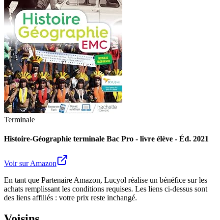
Terminale
Histoire-Géographie terminale Bac Pro - livre élève - Éd. 2021
Voir sur Amazon
En tant que Partenaire Amazon, Lucyol réalise un bénéfice sur les
achats remplissant les conditions requises. Les liens ci-dessus sont
des liens affiliés : votre prix reste inchangé.
Voisins