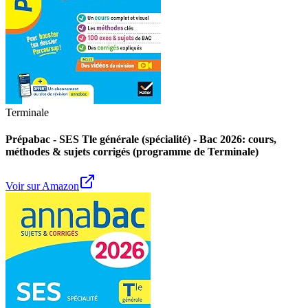
Terminale
Prépabac - SES Tle générale (spécialité) - Bac 2026: cours,
méthodes & sujets corrigés (programme de Terminale)
Voir sur Amazon