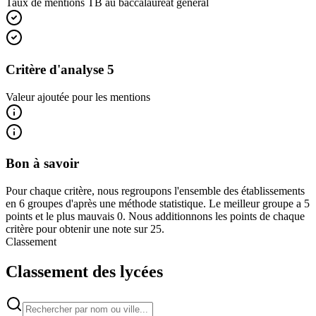
Taux de mentions TB au baccalauréat général
Critère d'analyse 5
Valeur ajoutée pour les mentions
Bon à savoir
Pour chaque critère, nous regroupons l'ensemble des établissements
en 6 groupes d'après une méthode statistique. Le meilleur groupe a 5
points et le plus mauvais 0. Nous additionnons les points de chaque
critère pour obtenir une note sur 25.
Classement
Classement des lycées