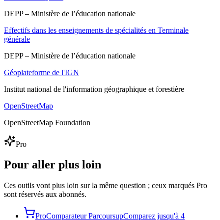
DEPP – Ministère de l’éducation nationale
Effectifs dans les enseignements de spécialités en Terminale
générale
DEPP – Ministère de l’éducation nationale
Géoplateforme de l'IGN
Institut national de l'information géographique et forestière
OpenStreetMap
OpenStreetMap Foundation
Pro
Pour aller plus loin
Ces outils vont plus loin sur la même question ; ceux marqués Pro
sont réservés aux abonnés.
Pro
Comparateur Parcoursup
Comparez jusqu'à 4