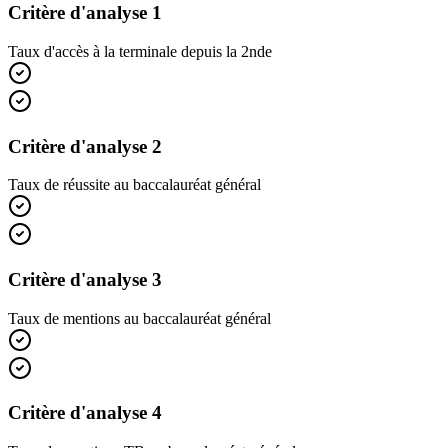
Critère d'analyse 1
Taux d'accès à la terminale depuis la 2nde
Critère d'analyse 2
Taux de réussite au baccalauréat général
Critère d'analyse 3
Taux de mentions au baccalauréat général
Critère d'analyse 4