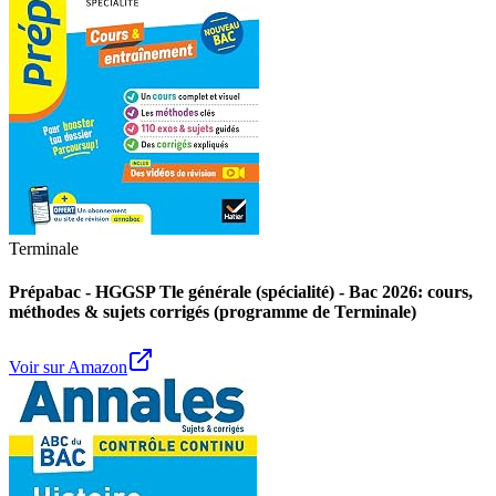
Terminale
Prépabac - HGGSP Tle générale (spécialité) - Bac 2026: cours,
méthodes & sujets corrigés (programme de Terminale)
Voir sur Amazon