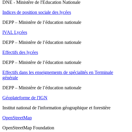
DNE - Ministère de l'Education Nationale
Indices de position sociale des lycées
DEPP – Ministère de l’éducation nationale
IVAL Lycées
DEPP – Ministère de l’éducation nationale
Effectifs des lycées
DEPP – Ministère de l’éducation nationale
Effectifs dans les enseignements de spécialités en Terminale
générale
DEPP – Ministère de l’éducation nationale
Géoplateforme de l'IGN
Institut national de l'information géographique et forestière
OpenStreetMap
OpenStreetMap Foundation