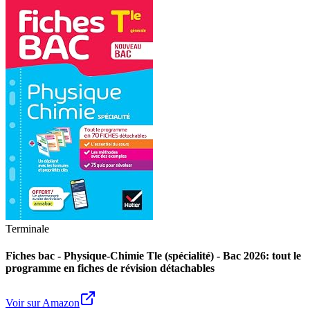
Terminale
Fiches bac - Physique-Chimie Tle (spécialité) - Bac 2026: tout le
programme en fiches de révision détachables
Voir sur Amazon