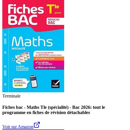
Terminale
Fiches bac - Maths Tle (spécialité) - Bac 2026: tout le
programme en fiches de révision détachables
Voir sur Amazon