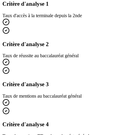
Critère d'analyse 1
Taux d'accès à la terminale depuis la 2nde
Critère d'analyse 2
Taux de réussite au baccalauréat général
Critère d'analyse 3
Taux de mentions au baccalauréat général
Critère d'analyse 4