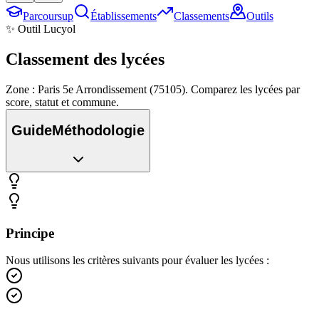
Parcoursup
Établissements
Classements
Outils
✨ Outil Lucyol
Classement des
lycées
Zone : Paris 5e Arrondissement (75105). Comparez les lycées par
score, statut et commune.
Guide
Méthodologie
Principe
Nous utilisons les critères suivants pour évaluer les lycées :