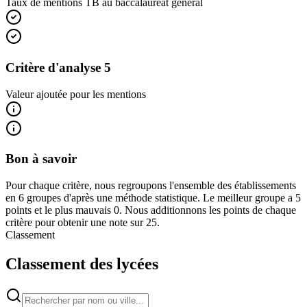
Taux de mentions TB au baccalauréat général
Critère d'analyse 5
Valeur ajoutée pour les mentions
Bon à savoir
Pour chaque critère, nous regroupons l'ensemble des établissements
en 6 groupes d'après une méthode statistique. Le meilleur groupe a 5
points et le plus mauvais 0. Nous additionnons les points de chaque
critère pour obtenir une note sur 25.
Classement
Classement des lycées