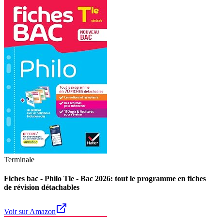
Terminale
Fiches bac - Philo Tle - Bac 2026: tout le programme en fiches
de révision détachables
Voir sur Amazon