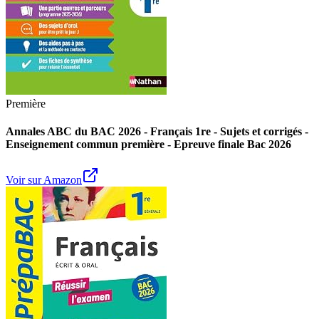
Première
Annales ABC du BAC 2026 - Français 1re - Sujets et corrigés -
Enseignement commun première - Epreuve finale Bac 2026
Voir sur Amazon