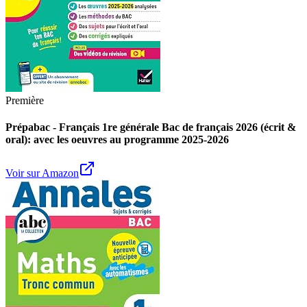
Première
Prépabac - Français 1re générale Bac de français 2026 (écrit &
oral): avec les oeuvres au programme 2025-2026
Voir sur Amazon