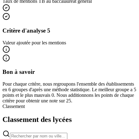
Taux de mentions TB au baccalauréat général
Critère d'analyse 5
Valeur ajoutée pour les mentions
Bon à savoir
Pour chaque critère, nous regroupons l'ensemble des établissements
en 6 groupes d'après une méthode statistique. Le meilleur groupe a 5
points et le plus mauvais 0. Nous additionnons les points de chaque
critère pour obtenir une note sur 25.
Classement
Classement des lycées