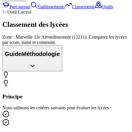
Parcoursup
Établissements
Classements
Outils
✨ Outil Lucyol
Classement des
lycées
Zone : Marseille 11e Arrondissement (13211). Comparez les lycées
par score, statut et commune.
Guide
Méthodologie
Principe
Nous utilisons les critères suivants pour évaluer les lycées :