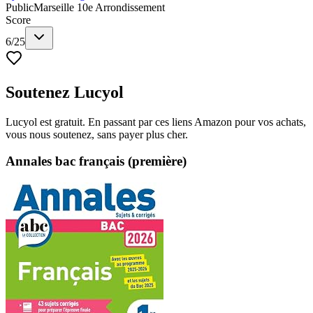
Public
Marseille 10e Arrondissement
Score
6
/
25
Soutenez Lucyol
Lucyol est gratuit. En passant par ces liens Amazon pour vos achats,
vous nous soutenez, sans payer plus cher.
Annales bac français (première)