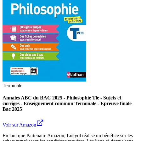
Terminale
Annales ABC du BAC 2025 - Philosophie Tle - Sujets et
corrigés - Enseignement commun Terminale - Epreuve finale
Bac 2025
Voir sur Amazon
En tant que Partenaire Amazon, Lucyol réalise un bénéfice sur les