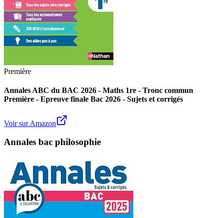
Première
Annales ABC du BAC 2026 - Maths 1re - Tronc commun
Première - Epreuve finale Bac 2026 - Sujets et corrigés
Voir sur Amazon
Annales bac philosophie