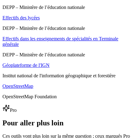
DEPP – Ministère de l’éducation nationale
Effectifs des lycées
DEPP – Ministère de l’éducation nationale
Effectifs dans les enseignements de spécialités en Terminale
générale
DEPP – Ministère de l’éducation nationale
Géoplateforme de l'IGN
Institut national de l'information géographique et forestière
OpenStreetMap
OpenStreetMap Foundation
Pro
Pour aller plus loin
Ces outils vont plus loin sur la même question ; ceux marqués Pro