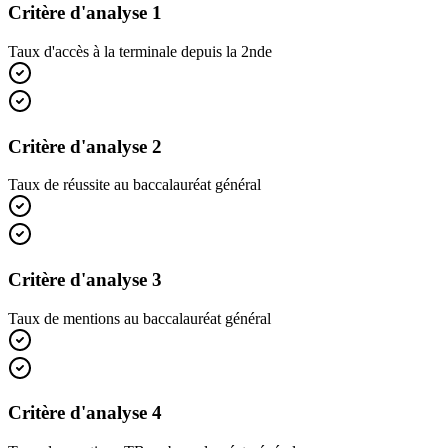
Critère d'analyse 1
Taux d'accès à la terminale depuis la 2nde
Critère d'analyse 2
Taux de réussite au baccalauréat général
Critère d'analyse 3
Taux de mentions au baccalauréat général
Critère d'analyse 4