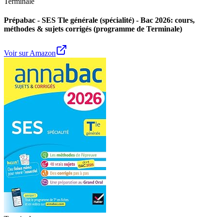
Terminale
Prépabac - SES Tle générale (spécialité) - Bac 2026: cours,
méthodes & sujets corrigés (programme de Terminale)
Voir sur Amazon