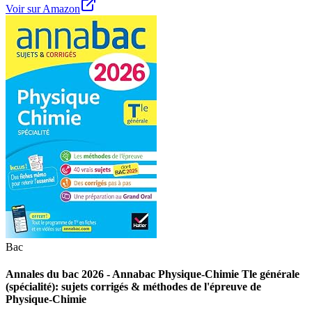
Voir sur Amazon
Bac
Annales du bac 2026 - Annabac Physique-Chimie Tle générale
(spécialité): sujets corrigés & méthodes de l'épreuve de
Physique-Chimie