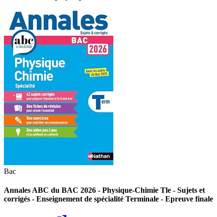
Bac
Annales ABC du BAC 2026 - Physique-Chimie Tle - Sujets et
corrigés - Enseignement de spécialité Terminale - Epreuve finale