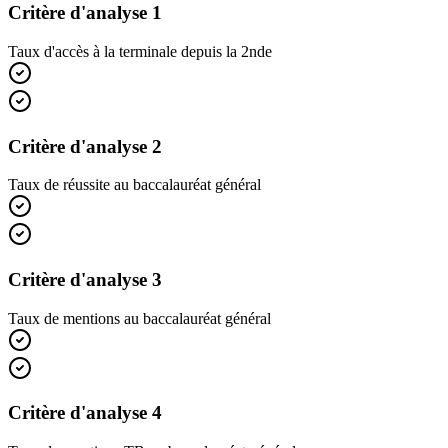
Critère d'analyse 1
Taux d'accès à la terminale depuis la 2nde
Critère d'analyse 2
Taux de réussite au baccalauréat général
Critère d'analyse 3
Taux de mentions au baccalauréat général
Critère d'analyse 4