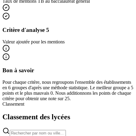
Taux de mentions TB au baccalauréat général
Critère d'analyse 5
Valeur ajoutée pour les mentions
Bon à savoir
Pour chaque critère, nous regroupons l'ensemble des établissements
en 6 groupes d'après une méthode statistique. Le meilleur groupe a 5
points et le plus mauvais 0. Nous additionnons les points de chaque
critère pour obtenir une note sur 25.
Classement
Classement des lycées