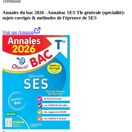
Terminale
Annales du bac 2026 - Annabac SES Tle générale (spécialité):
sujets corrigés & méthodes de l'épreuve de SES
Voir sur Amazon