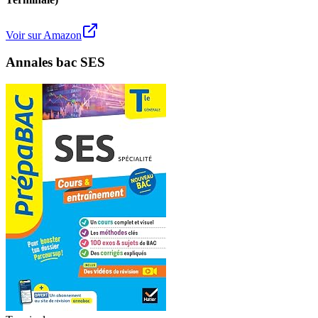
Voir sur Amazon
Annales bac SES