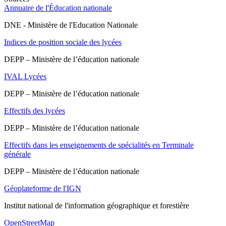
Annuaire de l'Éducation nationale
DNE - Ministère de l'Education Nationale
Indices de position sociale des lycées
DEPP – Ministère de l’éducation nationale
IVAL Lycées
DEPP – Ministère de l’éducation nationale
Effectifs des lycées
DEPP – Ministère de l’éducation nationale
Effectifs dans les enseignements de spécialités en Terminale
générale
DEPP – Ministère de l’éducation nationale
Géoplateforme de l'IGN
Institut national de l'information géographique et forestière
OpenStreetMap