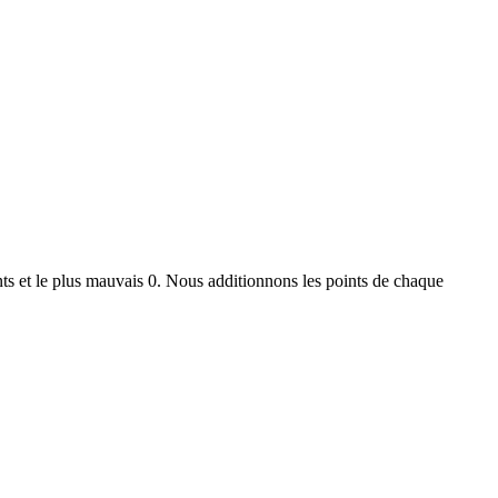
ts et le plus mauvais 0. Nous additionnons les points de chaque