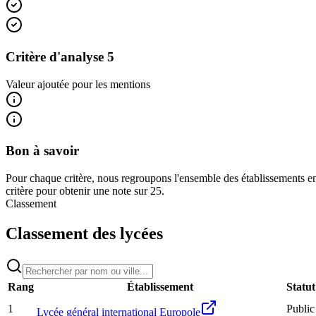
Critère d'analyse 5
Valeur ajoutée pour les mentions
Bon à savoir
Pour chaque critère, nous regroupons l'ensemble des établissements en
critère pour obtenir une note sur 25.
Classement
Classement des lycées
Rang
Établissement
Statut
1
Public
Lycée général international Europole