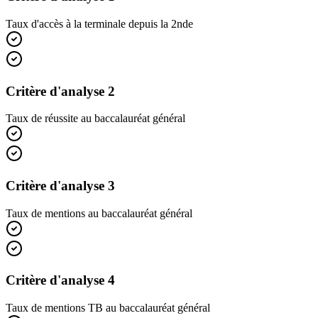
Taux d'accès à la terminale depuis la 2nde
Critère d'analyse 2
Taux de réussite au baccalauréat général
Critère d'analyse 3
Taux de mentions au baccalauréat général
Critère d'analyse 4
Taux de mentions TB au baccalauréat général