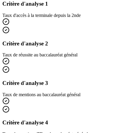
Critère d'analyse 1
Taux d'accès à la terminale depuis la 2nde
Critère d'analyse 2
Taux de réussite au baccalauréat général
Critère d'analyse 3
Taux de mentions au baccalauréat général
Critère d'analyse 4