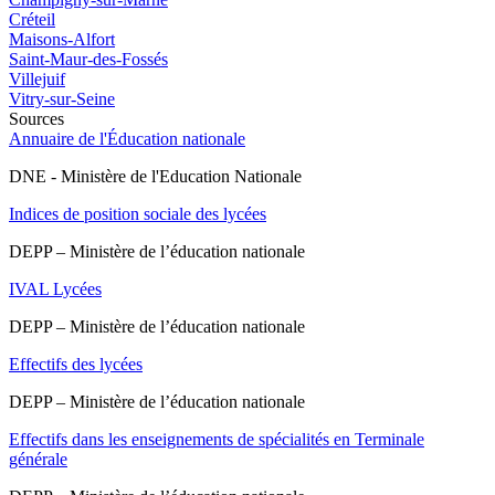
Créteil
Maisons-Alfort
Saint-Maur-des-Fossés
Villejuif
Vitry-sur-Seine
Sources
Annuaire de l'Éducation nationale
DNE - Ministère de l'Education Nationale
Indices de position sociale des lycées
DEPP – Ministère de l’éducation nationale
IVAL Lycées
DEPP – Ministère de l’éducation nationale
Effectifs des lycées
DEPP – Ministère de l’éducation nationale
Effectifs dans les enseignements de spécialités en Terminale
générale