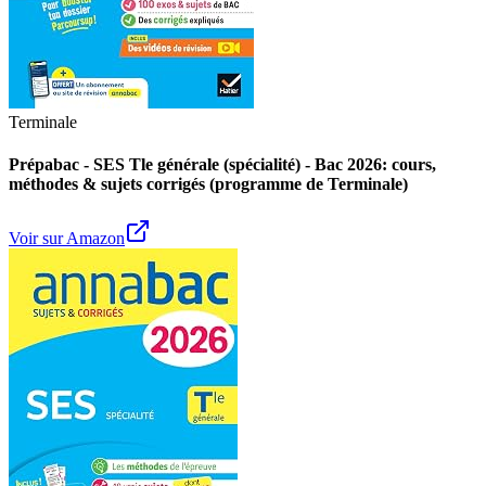
Terminale
Prépabac - SES Tle générale (spécialité) - Bac 2026: cours,
méthodes & sujets corrigés (programme de Terminale)
Voir sur Amazon