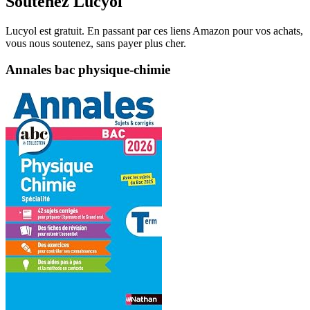
Soutenez Lucyol
Lucyol est gratuit. En passant par ces liens Amazon pour vos achats,
vous nous soutenez, sans payer plus cher.
Annales bac physique-chimie