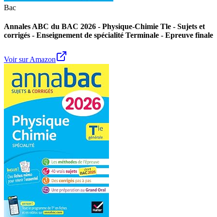
Bac
Annales ABC du BAC 2026 - Physique-Chimie Tle - Sujets et
corrigés - Enseignement de spécialité Terminale - Epreuve finale
Voir sur Amazon