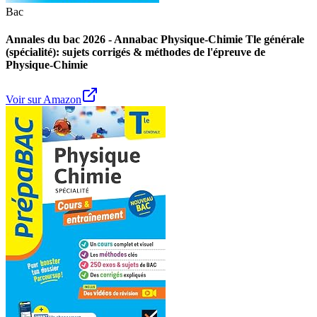
Bac
Annales du bac 2026 - Annabac Physique-Chimie Tle générale
(spécialité): sujets corrigés & méthodes de l'épreuve de
Physique-Chimie
Voir sur Amazon