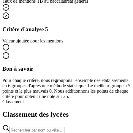
Taux de mentions TB au baccalauréat général
Critère d'analyse 5
Valeur ajoutée pour les mentions
Bon à savoir
Pour chaque critère, nous regroupons l'ensemble des établissements
en 6 groupes d'après une méthode statistique. Le meilleur groupe a 5
points et le plus mauvais 0. Nous additionnons les points de chaque
critère pour obtenir une note sur 25.
Classement
Classement des lycées