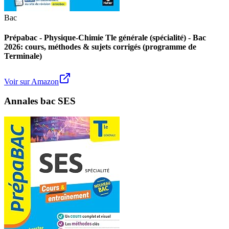
Bac
Prépabac - Physique-Chimie Tle générale (spécialité) - Bac
2026: cours, méthodes & sujets corrigés (programme de
Terminale)
Voir sur Amazon
Annales bac SES