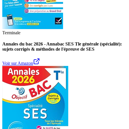
Terminale
Annales du bac 2026 - Annabac SES Tle générale (spécialité):
sujets corrigés & méthodes de l'épreuve de SES
Voir sur Amazon