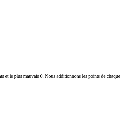
ts et le plus mauvais 0. Nous additionnons les points de chaque