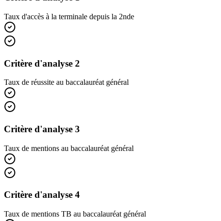
Taux d'accès à la terminale depuis la 2nde
Critère d'analyse 2
Taux de réussite au baccalauréat général
Critère d'analyse 3
Taux de mentions au baccalauréat général
Critère d'analyse 4
Taux de mentions TB au baccalauréat général