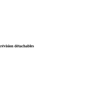
 révision détachables