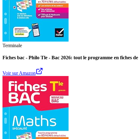
Terminale
Fiches bac - Philo Tle - Bac 2026: tout le programme en fiches de
Voir sur Amazon