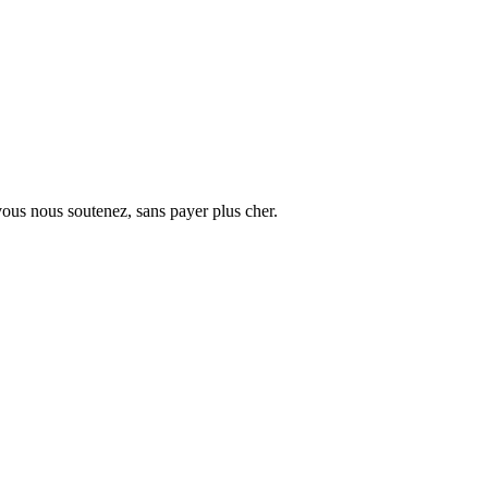
vous nous soutenez, sans payer plus cher.