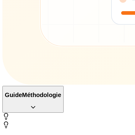
Guide
Méthodologie