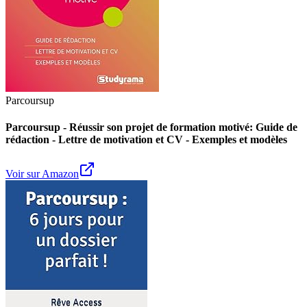
Parcoursup
Parcoursup - Réussir son projet de formation motivé: Guide de
rédaction - Lettre de motivation et CV - Exemples et modèles
Voir sur Amazon