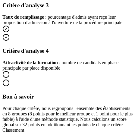
Critère d'analyse 3
Taux de remplissage
: pourcentage d'admis ayant reçu leur
proposition d'admission à l'ouverture de la procédure principale
Critère d'analyse 4
Attractivité de la formation
: nombre de candidats en phase
principale par place disponible
Bon à savoir
Pour chaque critère, nous regroupons l'ensemble des établissements
en 8 groupes (8 points pour le meilleur groupe et 1 point pour le plus
faible) à l'aide d'une méthode statistique. Nous calculons un score
global sur 32 points en additionnant les points de chaque critère.
Classement