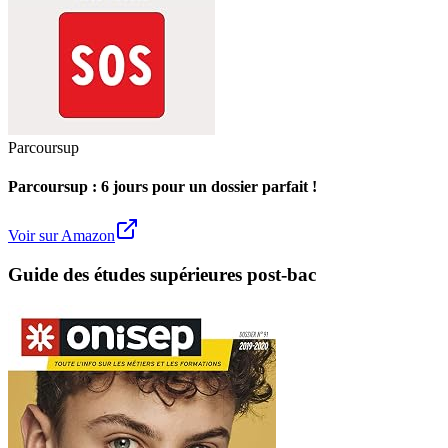
Parcoursup
Parcoursup : 6 jours pour un dossier parfait !
Voir sur Amazon
Guide des études supérieures post-bac