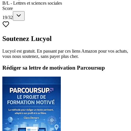
B/L - Lettres et sciences sociales
Score
19
/
32
Soutenez Lucyol
Lucyol est gratuit. En passant par ces liens Amazon pour vos achats,
vous nous soutenez, sans payer plus cher.
Rédiger sa lettre de motivation Parcoursup