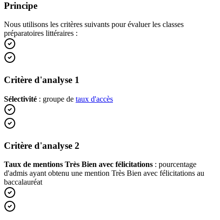
Principe
Nous utilisons les critères suivants pour évaluer les classes
préparatoires littéraires :
Critère d'analyse 1
Sélectivité
:
groupe
de
taux d'accès
Critère d'analyse 2
Taux de mentions Très Bien avec félicitations
: pourcentage
d'admis ayant obtenu une mention Très Bien avec félicitations au
baccalauréat