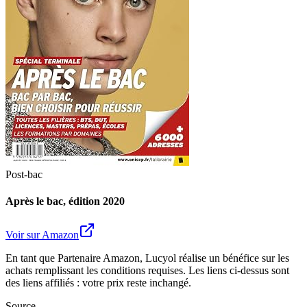
Post-bac
Après le bac, édition 2020
Voir sur Amazon
En tant que Partenaire Amazon, Lucyol réalise un bénéfice sur les
achats remplissant les conditions requises. Les liens ci-dessus sont
des liens affiliés : votre prix reste inchangé.
Source