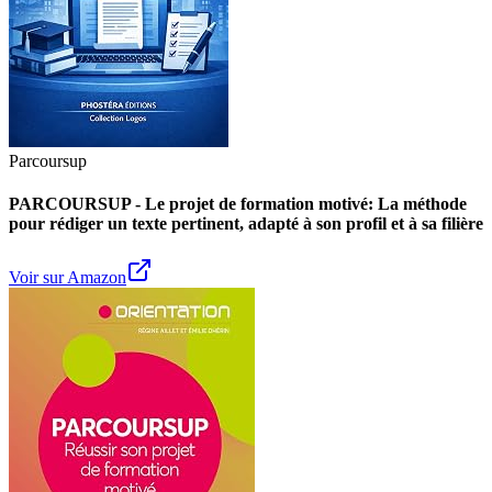
Parcoursup
PARCOURSUP - Le projet de formation motivé: La méthode
pour rédiger un texte pertinent, adapté à son profil et à sa filière
Voir sur Amazon