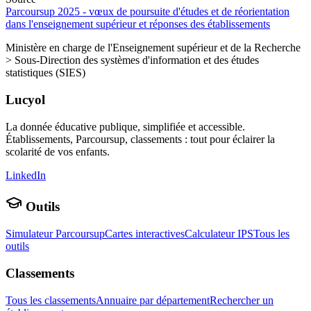
Parcoursup 2025 - vœux de poursuite d'études et de réorientation
dans l'enseignement supérieur et réponses des établissements
Ministère en charge de l'Enseignement supérieur et de la Recherche
> Sous-Direction des systèmes d'information et des études
statistiques (SIES)
Lucyol
La donnée éducative publique, simplifiée et accessible.
Établissements, Parcoursup, classements : tout pour éclairer la
scolarité de vos enfants.
LinkedIn
Outils
Simulateur Parcoursup
Cartes interactives
Calculateur IPS
Tous les
outils
Classements
Tous les classements
Annuaire par département
Rechercher un