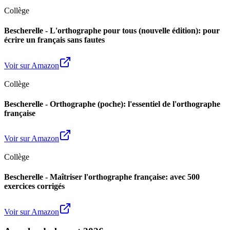
Collège
Bescherelle - L'orthographe pour tous (nouvelle édition): pour
écrire un français sans fautes
Voir sur Amazon
Collège
Bescherelle - Orthographe (poche): l'essentiel de l'orthographe
française
Voir sur Amazon
Collège
Bescherelle - Maîtriser l'orthographe française: avec 500
exercices corrigés
Voir sur Amazon