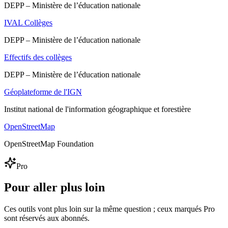
DEPP – Ministère de l’éducation nationale
IVAL Collèges
DEPP – Ministère de l’éducation nationale
Effectifs des collèges
DEPP – Ministère de l’éducation nationale
Géoplateforme de l'IGN
Institut national de l'information géographique et forestière
OpenStreetMap
OpenStreetMap Foundation
Pro
Pour aller plus loin
Ces outils vont plus loin sur la même question ; ceux marqués Pro
sont réservés aux abonnés.