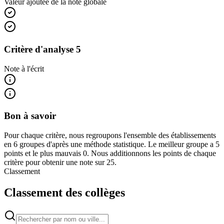
Valeur ajoutée de la note globale
Critère d'analyse 5
Note à l'écrit
Bon à savoir
Pour chaque critère, nous regroupons l'ensemble des établissements
en 6 groupes d'après une méthode statistique. Le meilleur groupe a 5
points et le plus mauvais 0. Nous additionnons les points de chaque
critère pour obtenir une note sur 25.
Classement
Classement des collèges