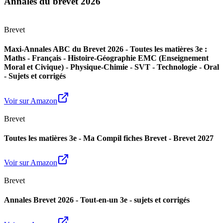
Annales du brevet 2026
Brevet
Maxi-Annales ABC du Brevet 2026 - Toutes les matières 3e :
Maths - Français - Histoire-Géographie EMC (Enseignement
Moral et Civique) - Physique-Chimie - SVT - Technologie - Oral
- Sujets et corrigés
Voir sur Amazon
Brevet
Toutes les matières 3e - Ma Compil fiches Brevet - Brevet 2027
Voir sur Amazon
Brevet
Annales Brevet 2026 - Tout-en-un 3e - sujets et corrigés