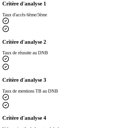
Critère d'analyse 1
Taux d'accès 6ème/3ème
Critère d'analyse 2
Taux de réussite au DNB
Critère d'analyse 3
Taux de mentions TB au DNB
Critère d'analyse 4