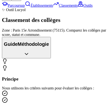
Parcoursup
Établissements
Classements
Outils
✨ Outil Lucyol
Classement des
collèges
Zone : Paris 15e Arrondissement (75115). Comparez les collèges par
score, statut et commune.
Guide
Méthodologie
Principe
Nous utilisons les critères suivants pour évaluer les collèges :