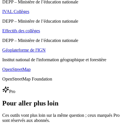
DEPP – Ministère de l’éducation nationale
IVAL Collèges
DEPP – Ministère de l’éducation nationale
Effectifs des collèges
DEPP – Ministère de l’éducation nationale
Géoplateforme de l'IGN
Institut national de l'information géographique et forestière
OpenStreetMap
OpenStreetMap Foundation
Pro
Pour aller plus loin
Ces outils vont plus loin sur la même question ; ceux marqués Pro
sont réservés aux abonnés.