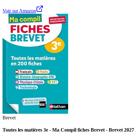
Voir sur Amazon
Brevet
Toutes les matières 3e - Ma Compil fiches Brevet - Brevet 2027