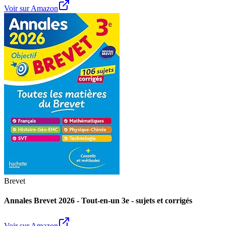
Voir sur Amazon
Brevet
Annales Brevet 2026 - Tout-en-un 3e - sujets et corrigés
Voir sur Amazon