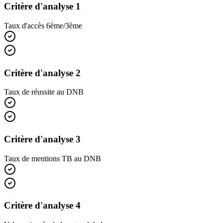
Critère d'analyse 1
Taux d'accès 6ème/3ème
Critère d'analyse 2
Taux de réussite au DNB
Critère d'analyse 3
Taux de mentions TB au DNB
Critère d'analyse 4