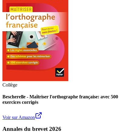
Collège
Bescherelle - Maîtriser l'orthographe française: avec 500
exercices corrigés
Voir sur Amazon
Annales du brevet 2026