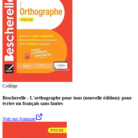
Collège
Bescherelle - L'orthographe pour tous (nouvelle édition): pour
écrire un français sans fautes
Voir sur Amazon