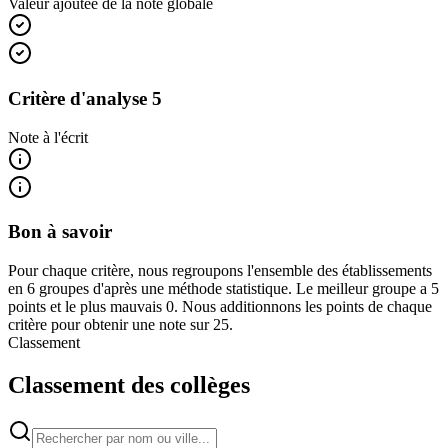
Valeur ajoutée de la note globale
Critère d'analyse 5
Note à l'écrit
Bon à savoir
Pour chaque critère, nous regroupons l'ensemble des établissements
en 6 groupes d'après une méthode statistique. Le meilleur groupe a 5
points et le plus mauvais 0. Nous additionnons les points de chaque
critère pour obtenir une note sur 25.
Classement
Classement des collèges