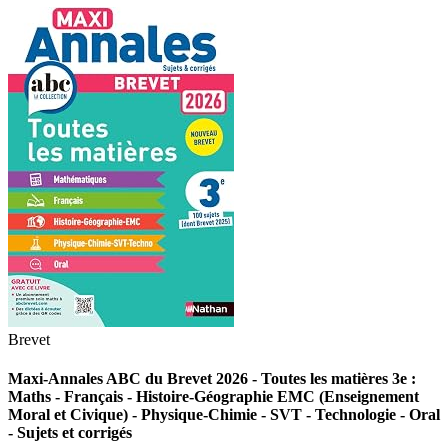
Brevet
Maxi-Annales ABC du Brevet 2026 - Toutes les matières 3e :
Maths - Français - Histoire-Géographie EMC (Enseignement
Moral et Civique) - Physique-Chimie - SVT - Technologie - Oral
- Sujets et corrigés