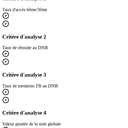
Taux d'accès 6ème/3ème
Critère d'analyse 2
Taux de réussite au DNB
Critère d'analyse 3
Taux de mentions TB au DNB
Critère d'analyse 4
Valeur ajoutée de la note globale