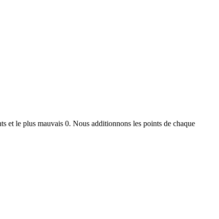
ts et le plus mauvais 0. Nous additionnons les points de chaque