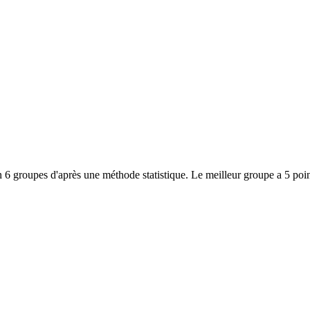
 6 groupes d'après une méthode statistique. Le meilleur groupe a 5 poin