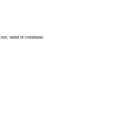
ore, statut et commune.