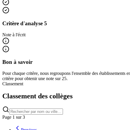
Critère d'analyse 5
Note à l'écrit
Bon à savoir
Pour chaque critère, nous regroupons l'ensemble des établissements en
critère pour obtenir une note sur 25.
Classement
Classement des collèges
Page
1
sur
3
Previous