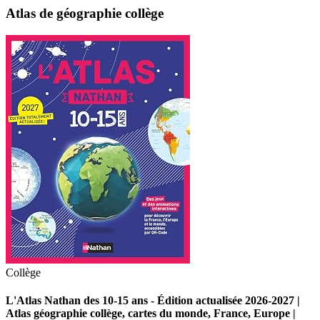
Atlas de géographie collège
Collège
L'Atlas Nathan des 10-15 ans - Édition actualisée 2026-2027 |
Atlas géographie collège, cartes du monde, France, Europe |