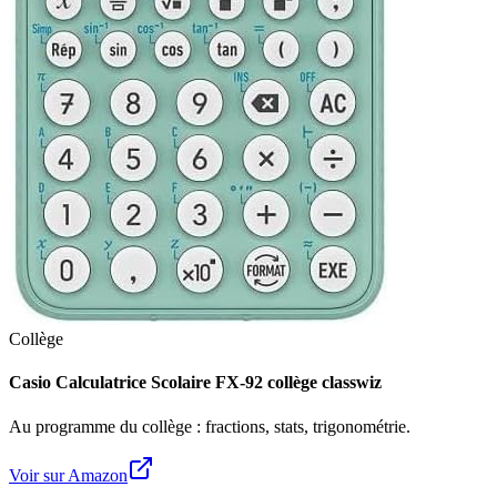
Collège
Casio Calculatrice Scolaire FX-92 collège classwiz
Au programme du collège : fractions, stats, trigonométrie.
Voir sur Amazon