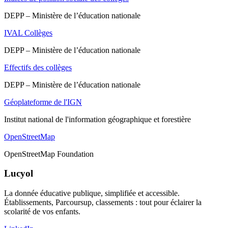
DEPP – Ministère de l’éducation nationale
IVAL Collèges
DEPP – Ministère de l’éducation nationale
Effectifs des collèges
DEPP – Ministère de l’éducation nationale
Géoplateforme de l'IGN
Institut national de l'information géographique et forestière
OpenStreetMap
OpenStreetMap Foundation
Lucyol
La donnée éducative publique, simplifiée et accessible.
Établissements, Parcoursup, classements : tout pour éclairer la
scolarité de vos enfants.