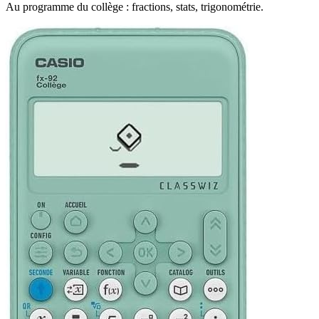
Au programme du collège : fractions, stats, trigonométrie.