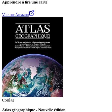
Apprendre à lire une carte
Voir sur Amazon
Collège
Atlas géographique - Nouvelle édition