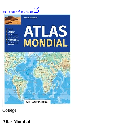
Voir sur Amazon
Collège
Atlas Mondial