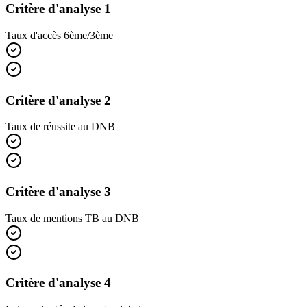
Critère d'analyse 1
Taux d'accès 6ème/3ème
Critère d'analyse 2
Taux de réussite au DNB
Critère d'analyse 3
Taux de mentions TB au DNB
Critère d'analyse 4