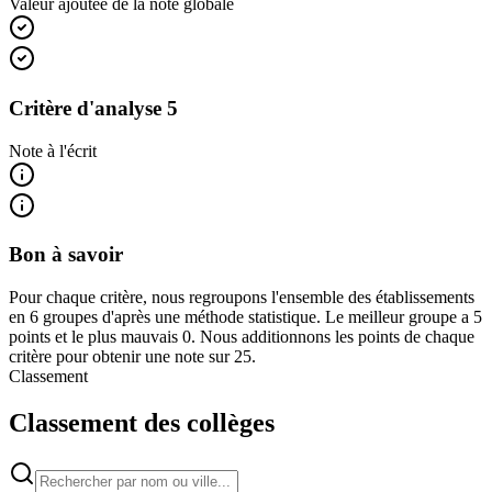
Valeur ajoutée de la note globale
Critère d'analyse 5
Note à l'écrit
Bon à savoir
Pour chaque critère, nous regroupons l'ensemble des établissements
en 6 groupes d'après une méthode statistique. Le meilleur groupe a 5
points et le plus mauvais 0. Nous additionnons les points de chaque
critère pour obtenir une note sur 25.
Classement
Classement des collèges