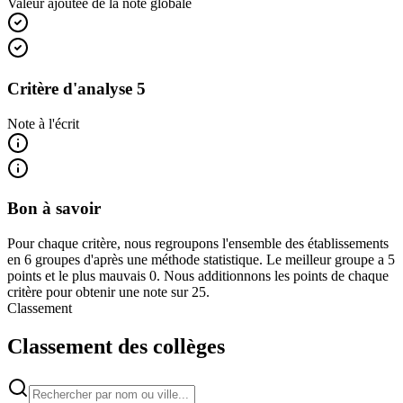
Valeur ajoutée de la note globale
Critère d'analyse 5
Note à l'écrit
Bon à savoir
Pour chaque critère, nous regroupons l'ensemble des établissements
en 6 groupes d'après une méthode statistique. Le meilleur groupe a 5
points et le plus mauvais 0. Nous additionnons les points de chaque
critère pour obtenir une note sur 25.
Classement
Classement des collèges