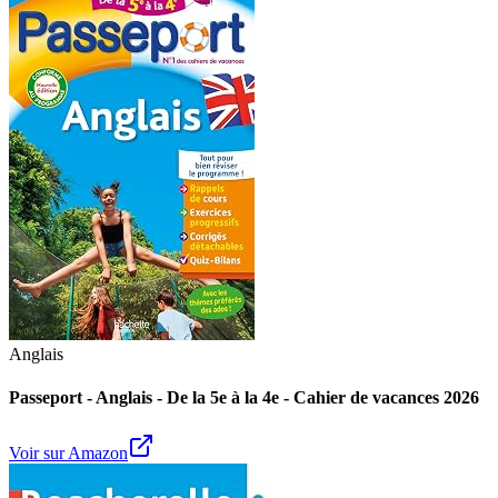
Anglais
Passeport - Anglais - De la 5e à la 4e - Cahier de vacances 2026
Voir sur Amazon