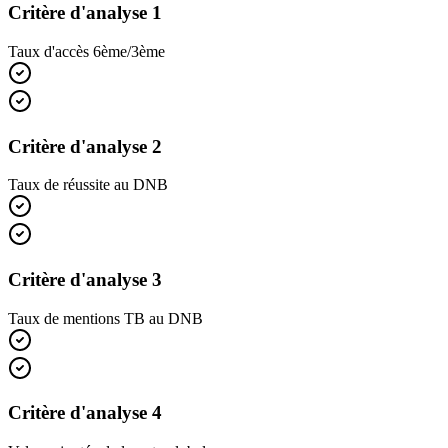
Critère d'analyse 1
Taux d'accès 6ème/3ème
Critère d'analyse 2
Taux de réussite au DNB
Critère d'analyse 3
Taux de mentions TB au DNB
Critère d'analyse 4