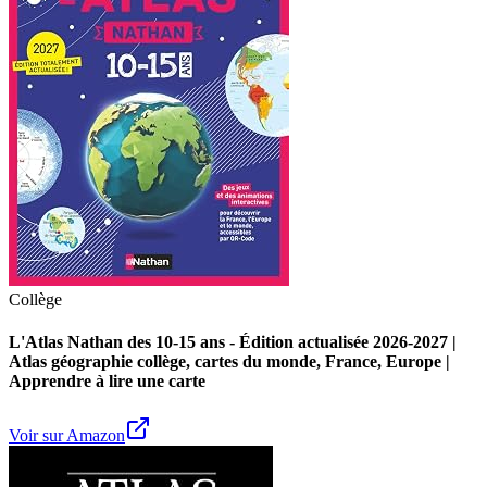
Collège
L'Atlas Nathan des 10-15 ans - Édition actualisée 2026-2027 |
Atlas géographie collège, cartes du monde, France, Europe |
Apprendre à lire une carte
Voir sur Amazon