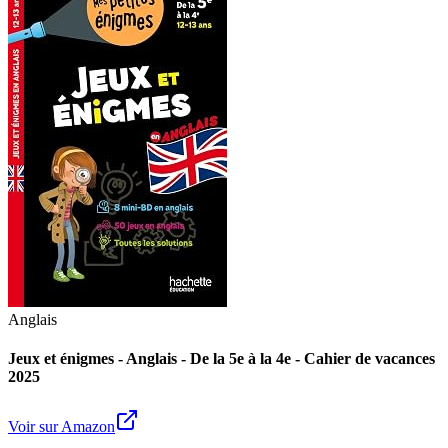
Anglais
Jeux et énigmes - Anglais - De la 5e à la 4e - Cahier de vacances
2025
Voir sur Amazon