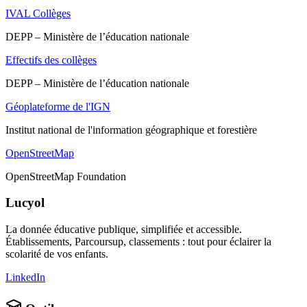
IVAL Collèges
DEPP – Ministère de l’éducation nationale
Effectifs des collèges
DEPP – Ministère de l’éducation nationale
Géoplateforme de l'IGN
Institut national de l'information géographique et forestière
OpenStreetMap
OpenStreetMap Foundation
Lucyol
La donnée éducative publique, simplifiée et accessible.
Établissements, Parcoursup, classements : tout pour éclairer la
scolarité de vos enfants.
LinkedIn