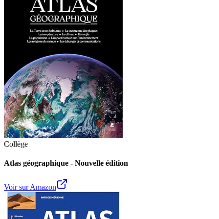
Collège
Atlas géographique - Nouvelle édition
Voir sur Amazon