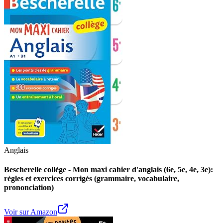
Anglais
Bescherelle collège - Mon maxi cahier d'anglais (6e, 5e, 4e, 3e):
règles et exercices corrigés (grammaire, vocabulaire,
prononciation)
Voir sur Amazon