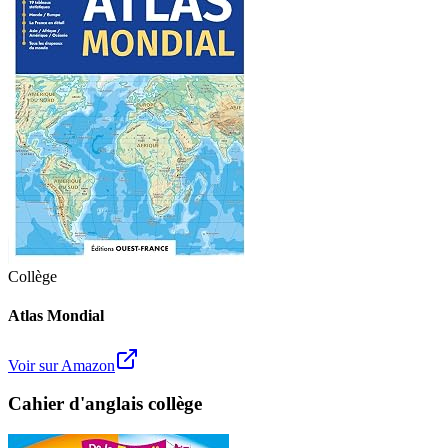
Collège
Atlas Mondial
Voir sur Amazon
Cahier d'anglais collège