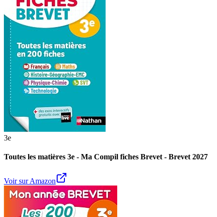
3e
Toutes les matières 3e - Ma Compil fiches Brevet - Brevet 2027
Voir sur Amazon