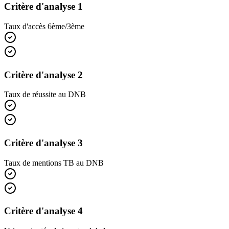
Critère d'analyse 1
Taux d'accès 6ème/3ème
Critère d'analyse 2
Taux de réussite au DNB
Critère d'analyse 3
Taux de mentions TB au DNB
Critère d'analyse 4