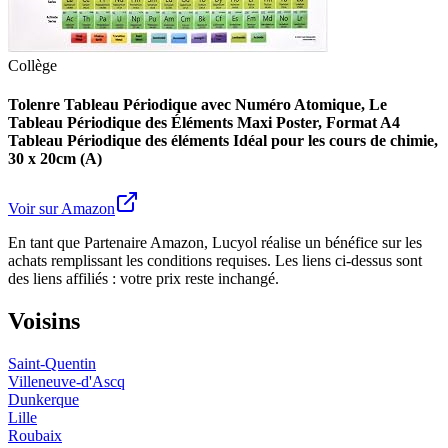
Collège
Tolenre Tableau Périodique avec Numéro Atomique, Le
Tableau Périodique des Éléments Maxi Poster, Format A4
Tableau Périodique des éléments Idéal pour les cours de chimie,
30 x 20cm (A)
Voir sur Amazon
En tant que Partenaire Amazon, Lucyol réalise un bénéfice sur les
achats remplissant les conditions requises. Les liens ci-dessus sont
des liens affiliés : votre prix reste inchangé.
Voisins
Saint-Quentin
Villeneuve-d'Ascq
Dunkerque
Lille
Roubaix