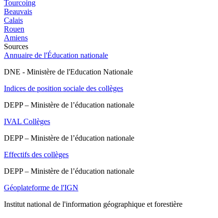
Tourcoing
Beauvais
Calais
Rouen
Amiens
Sources
Annuaire de l'Éducation nationale
DNE - Ministère de l'Education Nationale
Indices de position sociale des collèges
DEPP – Ministère de l’éducation nationale
IVAL Collèges
DEPP – Ministère de l’éducation nationale
Effectifs des collèges
DEPP – Ministère de l’éducation nationale
Géoplateforme de l'IGN
Institut national de l'information géographique et forestière