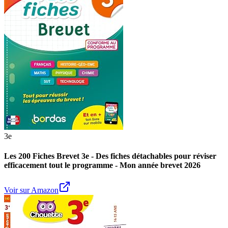
3e
Les 200 Fiches Brevet 3e - Des fiches détachables pour réviser
efficacement tout le programme - Mon année brevet 2026
Voir sur Amazon