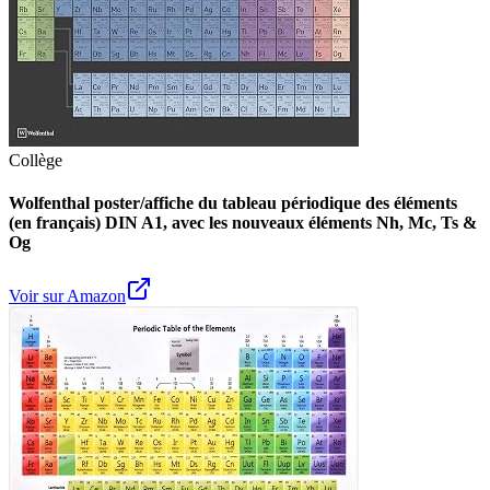
Collège
Wolfenthal poster/affiche du tableau périodique des éléments
(en français) DIN A1, avec les nouveaux éléments Nh, Mc, Ts &
Og
Voir sur Amazon