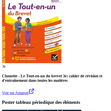
3e
Chouette - Le Tout-en-un du brevet 3e: cahier de révision et
d'entraînement dans toutes les matières
Voir sur Amazon
Poster tableau périodique des éléments