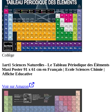
Collège
1art1 Sciences Naturelles - Le Tableau Périodique des Éléments
Maxi Poster 91 x 61 cm en Français | Ecole Sciences Chimie |
Affiche Educative
Voir sur Amazon