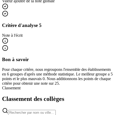
Valeur ajoutée de la note globale
Critère d'analyse 5
Note à l'écrit
Bon à savoir
Pour chaque critère, nous regroupons l'ensemble des établissements
en 6 groupes d'après une méthode statistique. Le meilleur groupe a 5
points et le plus mauvais 0. Nous additionnons les points de chaque
critère pour obtenir une note sur 25.
Classement
Classement des collèges