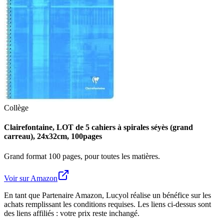
Collège
Clairefontaine, LOT de 5 cahiers à spirales séyès (grand
carreau), 24x32cm, 100pages
Grand format 100 pages, pour toutes les matières.
Voir sur Amazon
En tant que Partenaire Amazon, Lucyol réalise un bénéfice sur les
achats remplissant les conditions requises. Les liens ci-dessus sont
des liens affiliés : votre prix reste inchangé.