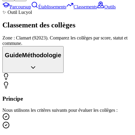
Parcoursup
Établissements
Classements
Outils
✨ Outil Lucyol
Classement des
collèges
Zone : Clamart (92023). Comparez les collèges par score, statut et
commune.
Guide
Méthodologie
Principe
Nous utilisons les critères suivants pour évaluer les collèges :