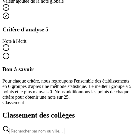
Valeur ajoutée de la note globale
Critère d'analyse 5
Note à l'écrit
Bon à savoir
Pour chaque critère, nous regroupons l'ensemble des établissements
en 6 groupes d'après une méthode statistique. Le meilleur groupe a 5
points et le plus mauvais 0. Nous additionnons les points de chaque
critère pour obtenir une note sur 25.
Classement
Classement des collèges