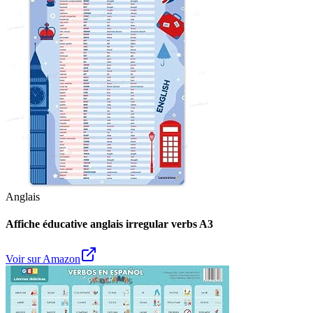
Anglais
Affiche éducative anglais irregular verbs A3
Voir sur Amazon