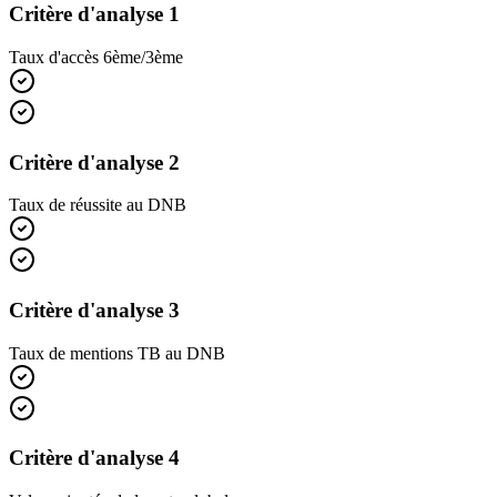
Critère d'analyse 1
Taux d'accès 6ème/3ème
Critère d'analyse 2
Taux de réussite au DNB
Critère d'analyse 3
Taux de mentions TB au DNB
Critère d'analyse 4