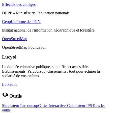
Effectifs des collèges
DEPP – Ministère de l’éducation nationale
Géoplateforme de l'IGN
Institut national de l'information géographique et forestière
OpenStreetMap
OpenStreetMap Foundation
Lucyol
La donnée éducative publique, simplifiée et accessible.
Établissements, Parcoursup, classements : tout pour éclairer la
scolarité de vos enfants.
LinkedIn
Outils
Simulateur Parcoursup
Cartes interactives
Calculateur IPS
Tous les
outils