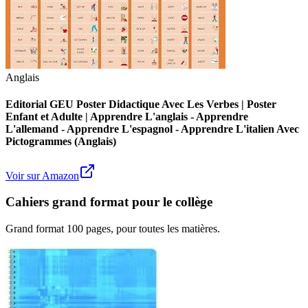
Anglais
Editorial GEU Poster Didactique Avec Les Verbes | Poster
Enfant et Adulte | Apprendre L'anglais - Apprendre
L'allemand - Apprendre L'espagnol - Apprendre L'italien Avec
Pictogrammes (Anglais)
Voir sur Amazon
Cahiers grand format pour le collège
Grand format 100 pages, pour toutes les matières.