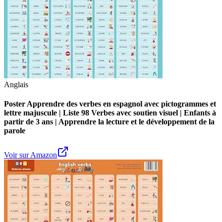
Anglais
Poster Apprendre des verbes en espagnol avec pictogrammes et
lettre majuscule | Liste 98 Verbes avec soutien visuel | Enfants à
partir de 3 ans | Apprendre la lecture et le développement de la
parole
Voir sur Amazon