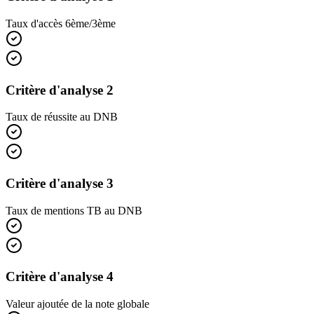
Taux d'accès 6ème/3ème
Critère d'analyse 2
Taux de réussite au DNB
Critère d'analyse 3
Taux de mentions TB au DNB
Critère d'analyse 4
Valeur ajoutée de la note globale