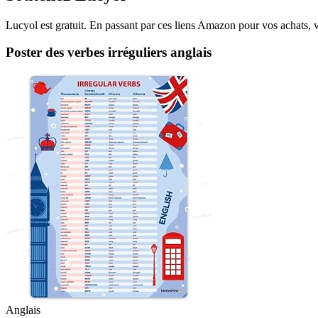
Lucyol est gratuit. En passant par ces liens Amazon pour vos achats, 
Poster des verbes irréguliers anglais
Anglais