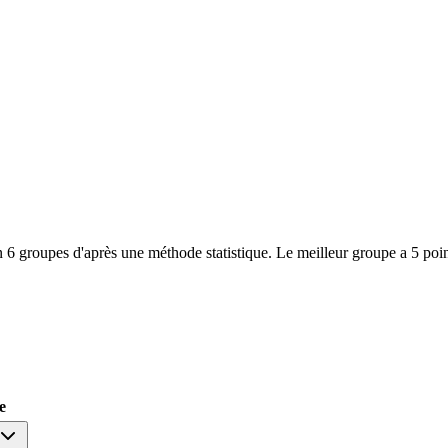
 6 groupes d'après une méthode statistique. Le meilleur groupe a 5 poin
e