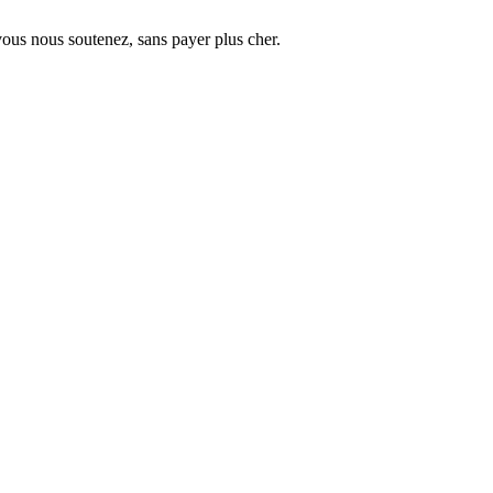
vous nous soutenez, sans payer plus cher.