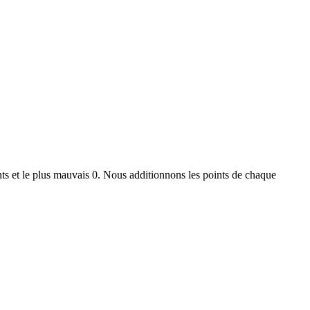
ts et le plus mauvais 0. Nous additionnons les points de chaque