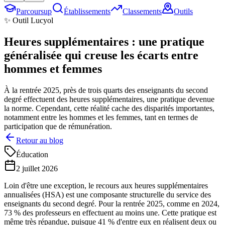
Parcoursup
Établissements
Classements
Outils
✨ Outil Lucyol
Heures supplémentaires : une pratique
généralisée qui creuse les écarts entre
hommes et femmes
À la rentrée 2025, près de trois quarts des enseignants du second
degré effectuent des heures supplémentaires, une pratique devenue
la norme. Cependant, cette réalité cache des disparités importantes,
notamment entre les hommes et les femmes, tant en termes de
participation que de rémunération.
Retour au blog
Éducation
2 juillet 2026
Loin d'être une exception, le recours aux heures supplémentaires
annualisées (HSA) est une composante structurelle du service des
enseignants du second degré. Pour la rentrée 2025, comme en 2024,
73 % des professeurs en effectuent au moins une
. Cette pratique est
même très répandue, puisque 41 % d'entre eux en réalisent deux ou