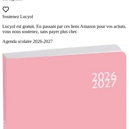
Soutenez Lucyol
Lucyol est gratuit. En passant par ces liens Amazon pour vos achats,
vous nous soutenez, sans payer plus cher.
Agenda scolaire 2026-2027