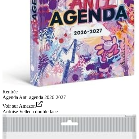
Rentrée
Agenda Anti-agenda 2026-2027
Voir sur Amazon
Ardoise Velleda double face