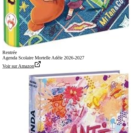
Rentrée
Agenda Scolaire Mortelle Adèle 2026-2027
Voir sur Amazon