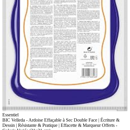
Essentiel
BIC Velleda - Ardoise Effaçable à Sec Double Face | Écriture &
Dessin | Résistante & Pratique | Effacette & Marqueur Offerts -