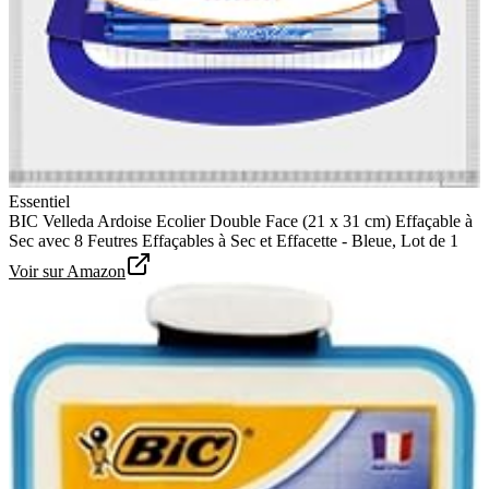
Essentiel
BIC Velleda Ardoise Ecolier Double Face (21 x 31 cm) Effaçable à
Sec avec 8 Feutres Effaçables à Sec et Effacette - Bleue, Lot de 1
Voir sur Amazon