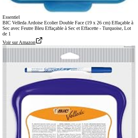
Essentiel
BIC Velleda Ardoise Ecolier Double Face (19 x 26 cm) Effaçable à
Sec avec Feutre Bleu Effaçable à Sec et Effacette - Turquoise, Lot
de 1
Voir sur Amazon