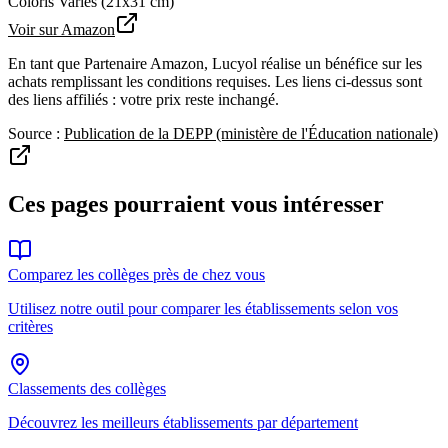
Coloris Variés (21x31 cm)
Voir sur Amazon
En tant que Partenaire Amazon, Lucyol réalise un bénéfice sur les
achats remplissant les conditions requises. Les liens ci-dessus sont
des liens affiliés : votre prix reste inchangé.
Source :
Publication de la DEPP (ministère de l'Éducation nationale)
Ces pages
pourraient vous intéresser
Comparez les collèges près de chez vous
Utilisez notre outil pour comparer les établissements selon vos
critères
Classements des collèges
Découvrez les meilleurs établissements par département