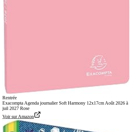
Rentrée
Exacompta Agenda journalier Soft Harmony 12x17cm Août 2026 à
juil 2027 Rose
Voir sur Amazon