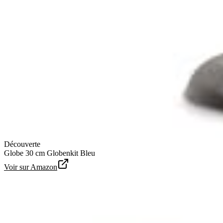
Découverte
Globe 30 cm Globenkit Bleu
Voir sur Amazon