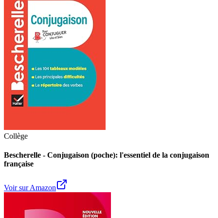
Collège
Bescherelle - Conjugaison (poche): l'essentiel de la conjugaison
française
Voir sur Amazon