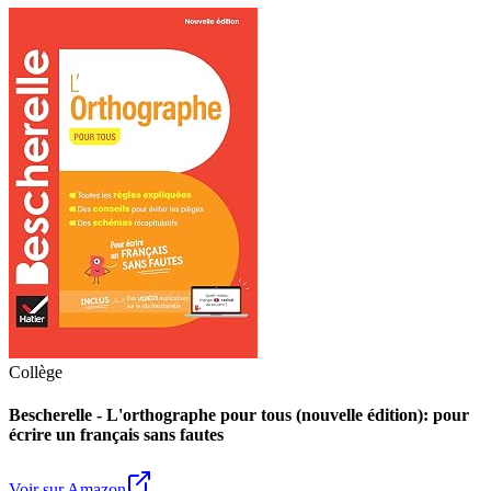
Collège
Bescherelle - L'orthographe pour tous (nouvelle édition): pour
écrire un français sans fautes
Voir sur Amazon