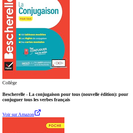
Collège
Bescherelle - La conjugaison pour tous (nouvelle édition): pour
conjuguer tous les verbes français
Voir sur Amazon