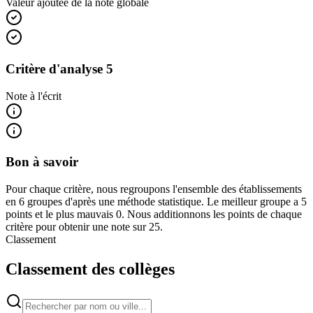
Valeur ajoutée de la note globale
Critère d'analyse 5
Note à l'écrit
Bon à savoir
Pour chaque critère, nous regroupons l'ensemble des établissements
en 6 groupes d'après une méthode statistique. Le meilleur groupe a 5
points et le plus mauvais 0. Nous additionnons les points de chaque
critère pour obtenir une note sur 25.
Classement
Classement des collèges