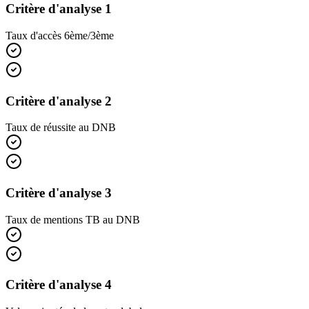
Critère d'analyse 1
Taux d'accès 6ème/3ème
Critère d'analyse 2
Taux de réussite au DNB
Critère d'analyse 3
Taux de mentions TB au DNB
Critère d'analyse 4