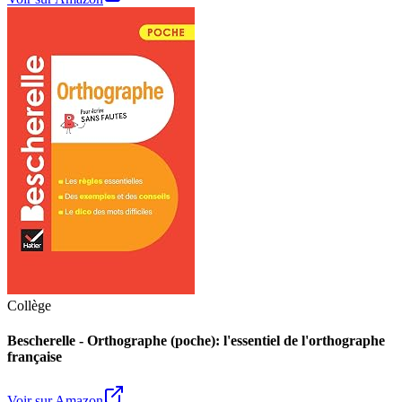
Collège
Bescherelle - Orthographe (poche): l'essentiel de l'orthographe
française
Voir sur Amazon