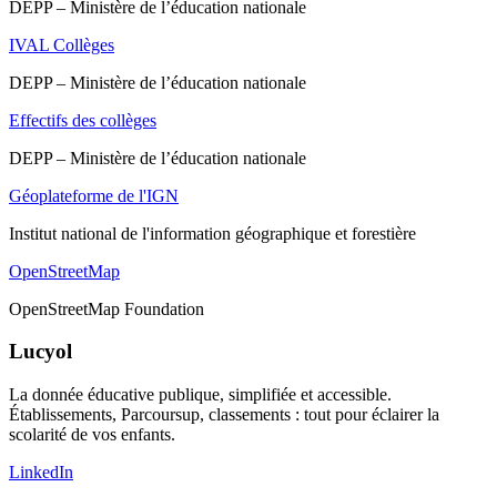
DEPP – Ministère de l’éducation nationale
IVAL Collèges
DEPP – Ministère de l’éducation nationale
Effectifs des collèges
DEPP – Ministère de l’éducation nationale
Géoplateforme de l'IGN
Institut national de l'information géographique et forestière
OpenStreetMap
OpenStreetMap Foundation
Lucyol
La donnée éducative publique, simplifiée et accessible.
Établissements, Parcoursup, classements : tout pour éclairer la
scolarité de vos enfants.
LinkedIn