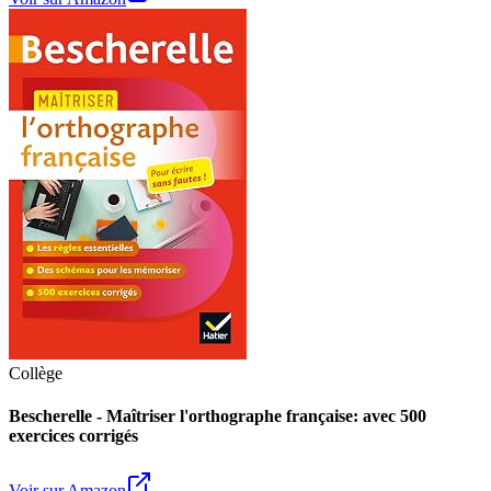
Collège
Bescherelle - Maîtriser l'orthographe française: avec 500
exercices corrigés
Voir sur Amazon