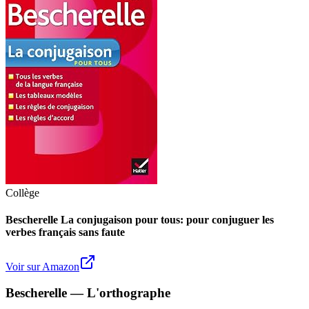
Collège
Bescherelle La conjugaison pour tous: pour conjuguer les
verbes français sans faute
Voir sur Amazon
Bescherelle — L'orthographe