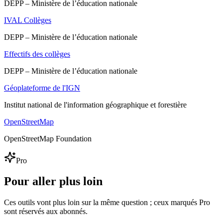
DEPP – Ministère de l’éducation nationale
IVAL Collèges
DEPP – Ministère de l’éducation nationale
Effectifs des collèges
DEPP – Ministère de l’éducation nationale
Géoplateforme de l'IGN
Institut national de l'information géographique et forestière
OpenStreetMap
OpenStreetMap Foundation
Pro
Pour aller plus loin
Ces outils vont plus loin sur la même question ; ceux marqués Pro
sont réservés aux abonnés.