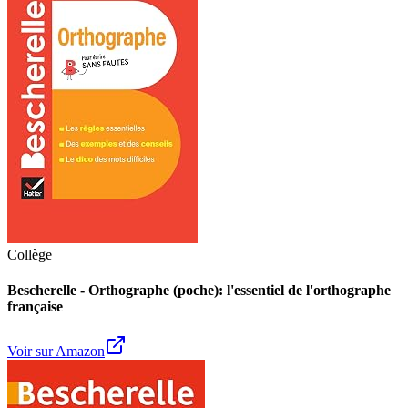
Collège
Bescherelle - Orthographe (poche): l'essentiel de l'orthographe
française
Voir sur Amazon