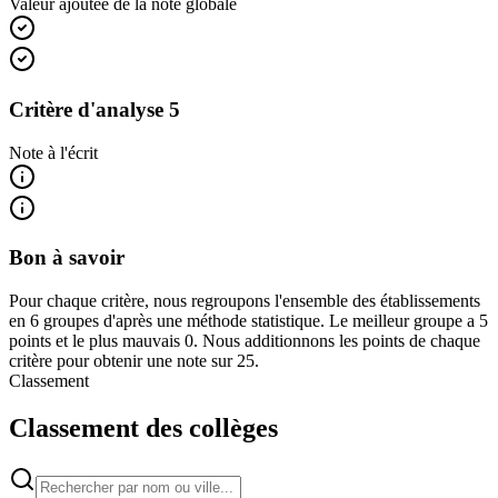
Valeur ajoutée de la note globale
Critère d'analyse 5
Note à l'écrit
Bon à savoir
Pour chaque critère, nous regroupons l'ensemble des établissements
en 6 groupes d'après une méthode statistique. Le meilleur groupe a 5
points et le plus mauvais 0. Nous additionnons les points de chaque
critère pour obtenir une note sur 25.
Classement
Classement des collèges