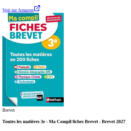
Voir sur Amazon
Brevet
Toutes les matières 3e - Ma Compil fiches Brevet - Brevet 2027