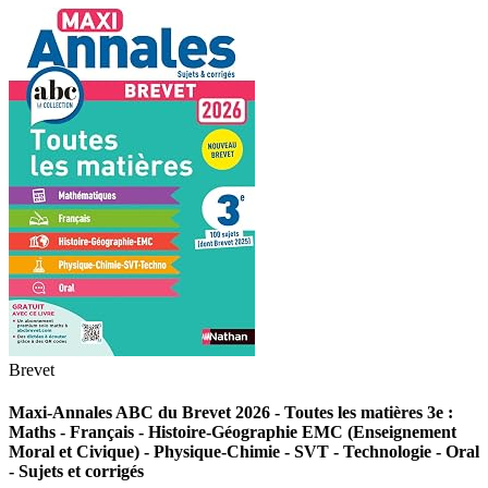
Brevet
Maxi-Annales ABC du Brevet 2026 - Toutes les matières 3e :
Maths - Français - Histoire-Géographie EMC (Enseignement
Moral et Civique) - Physique-Chimie - SVT - Technologie - Oral
- Sujets et corrigés