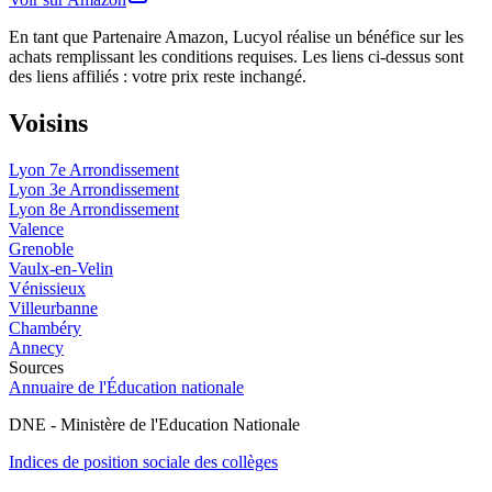
En tant que Partenaire Amazon, Lucyol réalise un bénéfice sur les
achats remplissant les conditions requises. Les liens ci-dessus sont
des liens affiliés : votre prix reste inchangé.
Voisins
Lyon 7e Arrondissement
Lyon 3e Arrondissement
Lyon 8e Arrondissement
Valence
Grenoble
Vaulx-en-Velin
Vénissieux
Villeurbanne
Chambéry
Annecy
Sources
Annuaire de l'Éducation nationale
DNE - Ministère de l'Education Nationale
Indices de position sociale des collèges