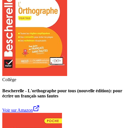
Collège
Bescherelle - L'orthographe pour tous (nouvelle édition): pour
écrire un français sans fautes
Voir sur Amazon