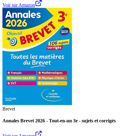
Voir sur Amazon
Brevet
Annales Brevet 2026 - Tout-en-un 3e - sujets et corrigés
Voir sur Amazon