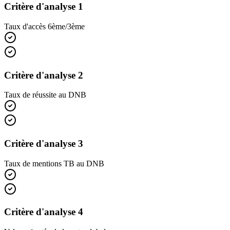
Critère d'analyse 1
Taux d'accès 6ème/3ème
Critère d'analyse 2
Taux de réussite au DNB
Critère d'analyse 3
Taux de mentions TB au DNB
Critère d'analyse 4