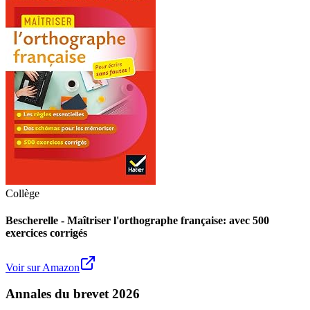
Collège
Bescherelle - Maîtriser l'orthographe française: avec 500
exercices corrigés
Voir sur Amazon
Annales du brevet 2026