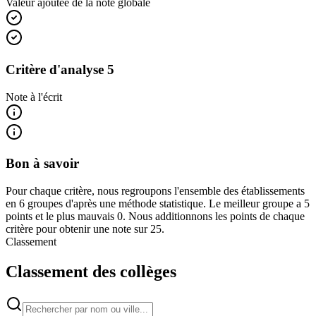
Valeur ajoutée de la note globale
Critère d'analyse 5
Note à l'écrit
Bon à savoir
Pour chaque critère, nous regroupons l'ensemble des établissements
en 6 groupes d'après une méthode statistique. Le meilleur groupe a 5
points et le plus mauvais 0. Nous additionnons les points de chaque
critère pour obtenir une note sur 25.
Classement
Classement des collèges