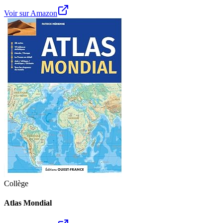
Voir sur Amazon
Collège
Atlas Mondial