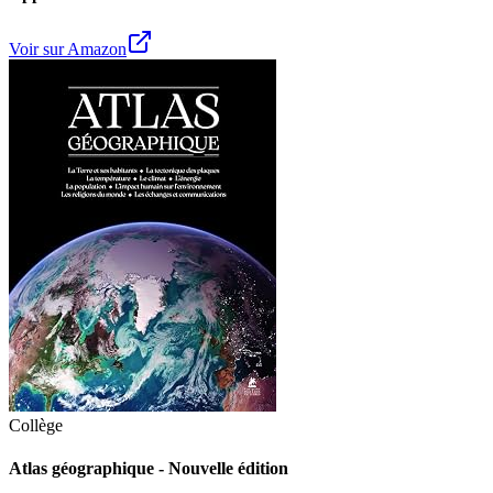
Voir sur Amazon
Collège
Atlas géographique - Nouvelle édition