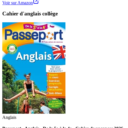
Voir sur Amazon
Cahier d'anglais collège
Anglais