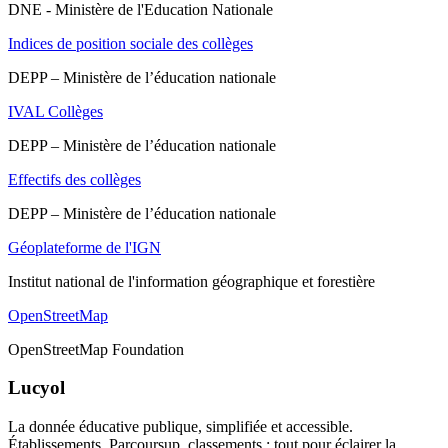
DNE - Ministère de l'Education Nationale
Indices de position sociale des collèges
DEPP – Ministère de l’éducation nationale
IVAL Collèges
DEPP – Ministère de l’éducation nationale
Effectifs des collèges
DEPP – Ministère de l’éducation nationale
Géoplateforme de l'IGN
Institut national de l'information géographique et forestière
OpenStreetMap
OpenStreetMap Foundation
Lucyol
La donnée éducative publique, simplifiée et accessible.
Établissements, Parcoursup, classements : tout pour éclairer la