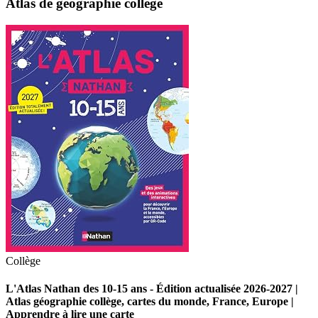
Atlas de géographie collège
Collège
L'Atlas Nathan des 10-15 ans - Édition actualisée 2026-2027 |
Atlas géographie collège, cartes du monde, France, Europe |
Apprendre à lire une carte