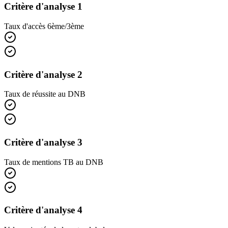
Critère d'analyse 1
Taux d'accès 6ème/3ème
Critère d'analyse 2
Taux de réussite au DNB
Critère d'analyse 3
Taux de mentions TB au DNB
Critère d'analyse 4