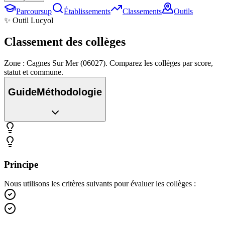
Parcoursup
Établissements
Classements
Outils
✨ Outil Lucyol
Classement des
collèges
Zone : Cagnes Sur Mer (06027). Comparez les collèges par score,
statut et commune.
Guide
Méthodologie
Principe
Nous utilisons les critères suivants pour évaluer les collèges :