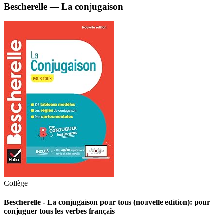
Bescherelle — La conjugaison
Collège
Bescherelle - La conjugaison pour tous (nouvelle édition): pour
conjuguer tous les verbes français