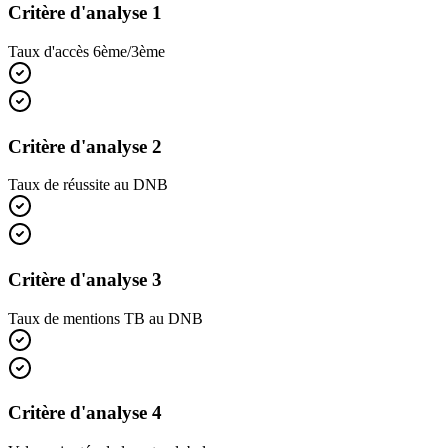
Critère d'analyse 1
Taux d'accès 6ème/3ème
Critère d'analyse 2
Taux de réussite au DNB
Critère d'analyse 3
Taux de mentions TB au DNB
Critère d'analyse 4