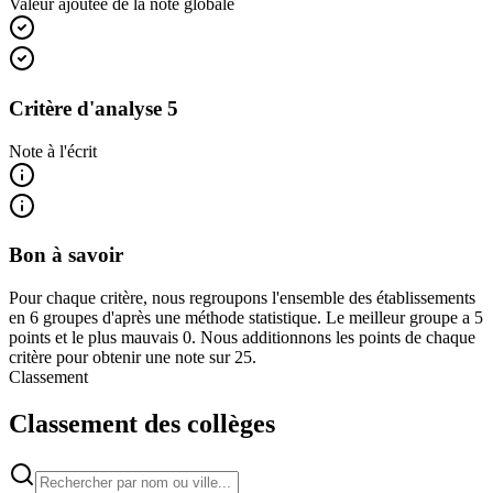
Valeur ajoutée de la note globale
Critère d'analyse 5
Note à l'écrit
Bon à savoir
Pour chaque critère, nous regroupons l'ensemble des établissements
en 6 groupes d'après une méthode statistique. Le meilleur groupe a 5
points et le plus mauvais 0. Nous additionnons les points de chaque
critère pour obtenir une note sur 25.
Classement
Classement des collèges