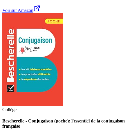
Voir sur Amazon
Collège
Bescherelle - Conjugaison (poche): l'essentiel de la conjugaison
française