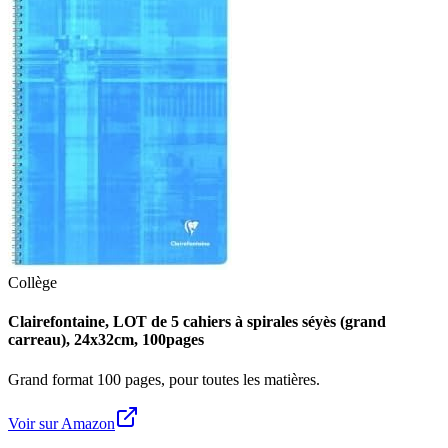
Collège
Clairefontaine, LOT de 5 cahiers à spirales séyès (grand
carreau), 24x32cm, 100pages
Grand format 100 pages, pour toutes les matières.
Voir sur Amazon