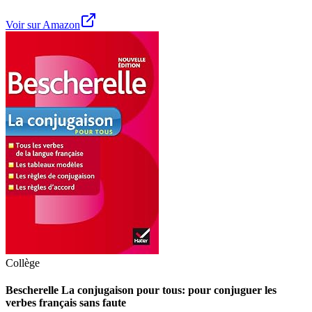
Voir sur Amazon
Collège
Bescherelle La conjugaison pour tous: pour conjuguer les
verbes français sans faute