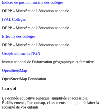
Indices de position sociale des collèges
DEPP – Ministère de l’éducation nationale
IVAL Collèges
DEPP – Ministère de l’éducation nationale
Effectifs des collèges
DEPP – Ministère de l’éducation nationale
Géoplateforme de l'IGN
Institut national de l'information géographique et forestière
OpenStreetMap
OpenStreetMap Foundation
Lucyol
La donnée éducative publique, simplifiée et accessible.
Établissements, Parcoursup, classements : tout pour éclairer la
scolarité de vos enfants.